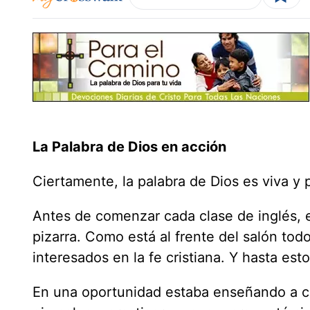
La Palabra de Dios en acción
Ciertamente, la palabra de Dios es viva y
Antes de comenzar cada clase de inglés, es
pizarra. Como está al frente del salón tod
interesados en la fe cristiana. Y hasta es
En una oportunidad estaba enseñando a c