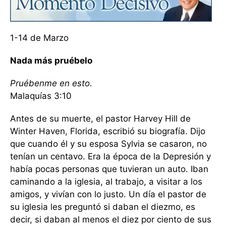
1-14 de Marzo
Nada más pruébelo
Pruébenme en esto.
Malaquías 3:10
Antes de su muerte, el pastor Harvey Hill de
Winter Haven, Florida, escribió su biografía. Dijo
que cuando él y su esposa Sylvia se casaron, no
tenían un centavo. Era la época de la Depresión y
había pocas personas que tuvieran un auto. Iban
caminando a la iglesia, al trabajo, a visitar a los
amigos, y vivían con lo justo. Un día el pastor de
su iglesia les preguntó si daban el diezmo, es
decir, si daban al menos el diez por ciento de sus