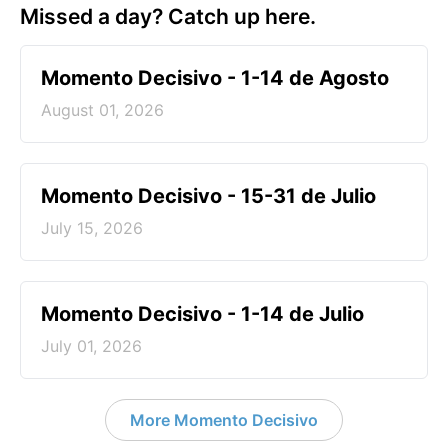
Missed a day? Catch up here.
Momento Decisivo - 1-14 de Agosto
August 01, 2026
Momento Decisivo - 15-31 de Julio
July 15, 2026
Momento Decisivo - 1-14 de Julio
July 01, 2026
More Momento Decisivo