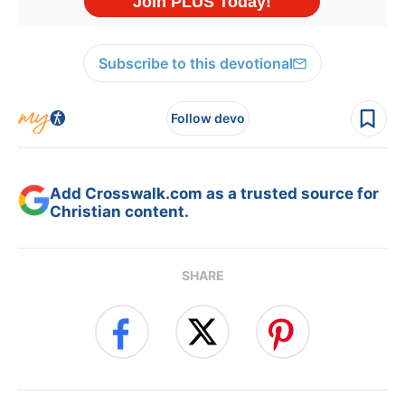
Subscribe to this devotional
Follow devo
Add Crosswalk.com as a trusted source for
Christian content.
SHARE