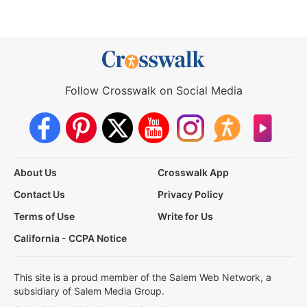
Follow Crosswalk on Social Media
About Us
Crosswalk App
Contact Us
Privacy Policy
Terms of Use
Write for Us
California - CCPA Notice
This site is a proud member of the Salem Web Network, a
subsidiary of Salem Media Group.