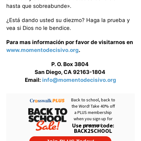
hasta que sobreabunde».
¿Está dando usted su diezmo? Haga la prueba y
vea si Dios no le bendice.
Para mas información por favor de visitarnos en
www.momentodecisivo.org
.
P. O. Box 3804
San Diego, CA 92163-1804
Email:
info@momentodecisivo.org