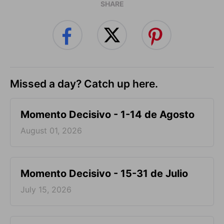
SHARE
Missed a day? Catch up here.
Momento Decisivo - 1-14 de Agosto
August 01, 2026
Momento Decisivo - 15-31 de Julio
July 15, 2026