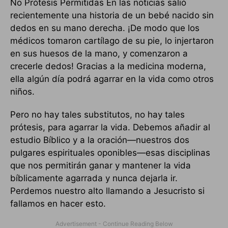
No Prótesis Permitidas En las noticias salió
recientemente una historia de un bebé nacido sin
dedos en su mano derecha. ¡De modo que los
médicos tomaron cartílago de su pie, lo injertaron
en sus huesos de la mano, y comenzaron a
crecerle dedos! Gracias a la medicina moderna,
ella algún día podrá agarrar en la vida como otros
niños.
Pero no hay tales substitutos, no hay tales
prótesis, para agarrar la vida. Debemos añadir al
estudio Bíblico y a la oración—nuestros dos
pulgares espirituales oponibles—esas disciplinas
que nos permitirán ganar y mantener la vida
bíblicamente agarrada y nunca dejarla ir.
Perdemos nuestro alto llamando a Jesucristo si
fallamos en hacer esto.