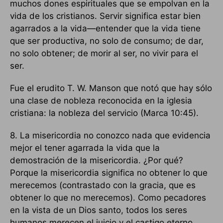
muchos dones espirituales que se empolvan en la
vida de los cristianos. Servir significa estar bien
agarrados a la vida—entender que la vida tiene
que ser productiva, no solo de consumo; de dar,
no solo obtener; de morir al ser, no vivir para el
ser.
Fue el erudito T. W. Manson que notó que hay sólo
una clase de nobleza reconocida en la iglesia
cristiana: la nobleza del servicio (Marca 10:45).
8. La misericordia no conozco nada que evidencia
mejor el tener agarrada la vida que la
demostración de la misericordia. ¿Por qué?
Porque la misericordia significa no obtener lo que
merecemos (contrastado con la gracia, que es
obtener lo que no merecemos). Como pecadores
en la vista de un Dios santo, todos los seres
humanos merecen el juicio y el castigo eterno