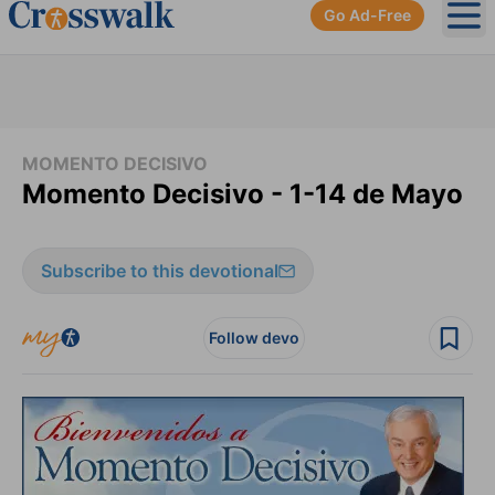
Go Ad-Free
Ope
MOMENTO DECISIVO
Momento Decisivo - 1-14 de Mayo
Subscribe to this devotional
Follow devo