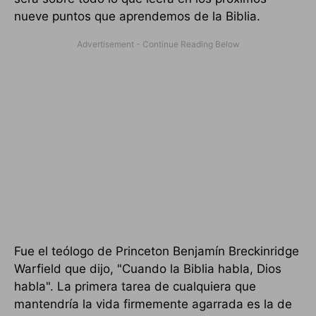
nueve puntos que aprendemos de la Biblia.
Fue el teólogo de Princeton Benjamín Breckinridge
Warfield que dijo, "Cuando la Biblia habla, Dios
habla". La primera tarea de cualquiera que
mantendría la vida firmemente agarrada es la de