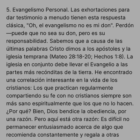
5. Evangelismo Personal. Las exhortaciones para
dar testimonio a menudo tienen esta respuesta
clásica, "Oh, el evangelismo no es mi don". Perdón
—puede que no sea su don, pero es su
responsabilidad. Sabemos que a causa de las
últimas palabras Cristo dimos a los apóstoles y la
iglesia temprana (Mateo 28:18-20; Hechos 1:8). La
iglesia en conjunto debe llevar el Evangelio a las
partes más recónditas de la tierra. He encontrado
una correlación interesante en la vida de los
cristianos: Los que practican regularmente
compartiendo su fe con no cristianos siempre son
más sano espiritualmente que los que no lo hacen.
¿Por qué? Bien, Dios bendice la obediencia, por
una razón. Pero aquí está otra razón: Es difícil no
permanecer entusiasmado acerca de algo que
recomienda constantemente y regala a otras