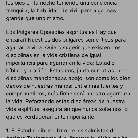
los ojos en la noche teniendo una conciencia
tranquila, la habilidad de vivir para algo más
grande que uno mismo.
Los Pulgares Oponibles espirituales Hay que
encararl Nuestros dos pulgares son críticos para
agarrar la vida. Quiero sugerir que existen dos
disciplinas en la vida cristiana de igual
importancia para agarrar en la vida: Estudio
bíblico y oración. Estas dos, junto con otras ocho
disciplinas mencionadas abajo, son como los diez
dedos de nuestras manos: Entre más fuertes y
comprometidos, más firme será nuestro agarre en
la vida. Reforzando estas diez áreas de nuestra
vida espiritual asegurarán que nunca soltemos lo
que es verdaderamente importante.
1. El Estudio bíblico. Uno de los salmistas del