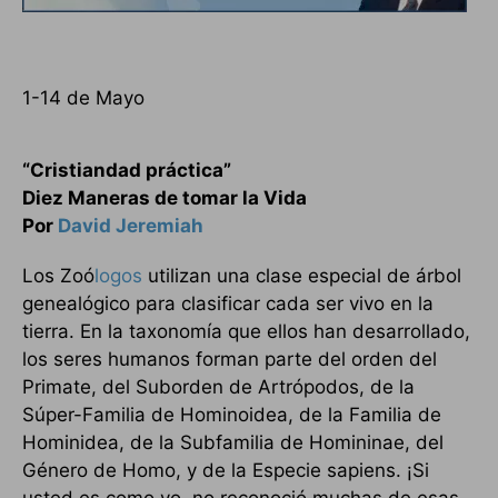
1-14 de Mayo
“Cristiandad práctica”
Diez Maneras de tomar la Vida
Por
David Jeremiah
Los Zoó
logos
utilizan una clase especial de árbol
genealógico para clasificar cada ser vivo en la
tierra. En la taxonomía que ellos han desarrollado,
los seres humanos forman parte del orden del
Primate, del Suborden de Artrópodos, de la
Súper-Familia de Hominoidea, de la Familia de
Hominidea, de la Subfamilia de Homininae, del
Género de Homo, y de la Especie sapiens. ¡Si