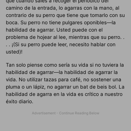
que cuando sales a recoger el periódico del
camino de la entrada, lo agarras con la mano, al
contrario de su perro que tiene que tomarlo con su
boca. Su perro no tiene pulgares oponibles—la
habilidad de agarrar. Usted puede con el
problema de hojear al lee, mientras que su perro. .
. . ¡(Si su perro puede leer, necesito hablar con
usted)!
Tan solo piense como sería su vida si no tuviera la
habilidad de agarrar—la habilidad de agarrar la
vida. No utilizar tazas para café, no sostener una
pluma o un lápiz, no agarrar un bat de beis bol. La
habilidad de agarra en la vida es crítico a nuestro
éxito diario.