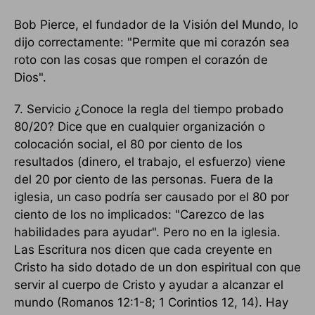
Bob Pierce, el fundador de la Visión del Mundo, lo
dijo correctamente: "Permite que mi corazón sea
roto con las cosas que rompen el corazón de
Dios".
7. Servicio ¿Conoce la regla del tiempo probado
80/20? Dice que en cualquier organización o
colocación social, el 80 por ciento de los
resultados (dinero, el trabajo, el esfuerzo) viene
del 20 por ciento de las personas. Fuera de la
iglesia, un caso podría ser causado por el 80 por
ciento de los no implicados: "Carezco de las
habilidades para ayudar". Pero no en la iglesia.
Las Escritura nos dicen que cada creyente en
Cristo ha sido dotado de un don espiritual con que
servir al cuerpo de Cristo y ayudar a alcanzar el
mundo (Romanos 12:1-8; 1 Corintios 12, 14). Hay