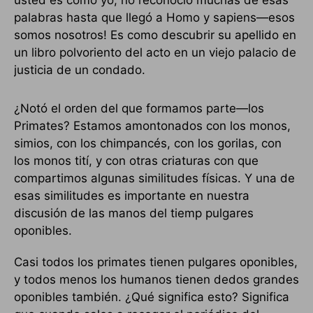
usted es como yo, no reconoció muchas de esas
palabras hasta que llegó a Homo y sapiens—esos
somos nosotros! Es como descubrir su apellido en
un libro polvoriento del acto en un viejo palacio de
justicia de un condado.
¿Notó el orden del que formamos parte—los
Primates? Estamos amontonados con los monos,
simios, con los chimpancés, con los gorilas, con
los monos tití, y con otras criaturas con que
compartimos algunas similitudes físicas. Y una de
esas similitudes es importante en nuestra
discusión de las manos del tiemp pulgares
oponibles.
Casi todos los primates tienen pulgares oponibles,
y todos menos los humanos tienen dedos grandes
oponibles también. ¿Qué significa esto? Significa