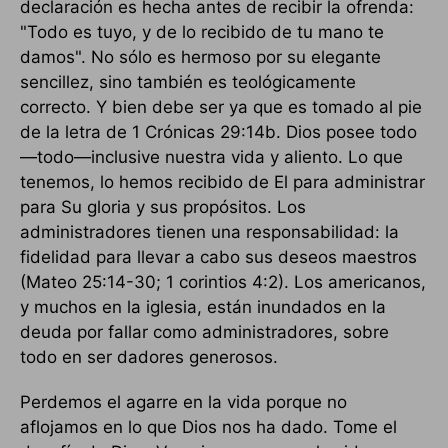
declaración es hecha antes de recibir la ofrenda:
"Todo es tuyo, y de lo recibido de tu mano te
damos". No sólo es hermoso por su elegante
sencillez, sino también es teológicamente
correcto. Y bien debe ser ya que es tomado al pie
de la letra de 1 Crónicas 29:14b. Dios posee todo
—todo—inclusive nuestra vida y aliento. Lo que
tenemos, lo hemos recibido de El para administrar
para Su gloria y sus propósitos. Los
administradores tienen una responsabilidad: la
fidelidad para llevar a cabo sus deseos maestros
(Mateo 25:14-30; 1 corintios 4:2). Los americanos,
y muchos en la iglesia, están inundados en la
deuda por fallar como administradores, sobre
todo en ser dadores generosos.
Perdemos el agarre en la vida porque no
aflojamos en lo que Dios nos ha dado. Tome el