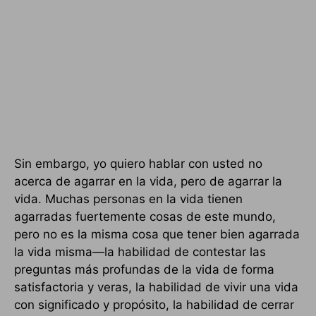
Sin embargo, yo quiero hablar con usted no
acerca de agarrar en la vida, pero de agarrar la
vida. Muchas personas en la vida tienen
agarradas fuertemente cosas de este mundo,
pero no es la misma cosa que tener bien agarrada
la vida misma—la habilidad de contestar las
preguntas más profundas de la vida de forma
satisfactoria y veras, la habilidad de vivir una vida
con significado y propósito, la habilidad de cerrar