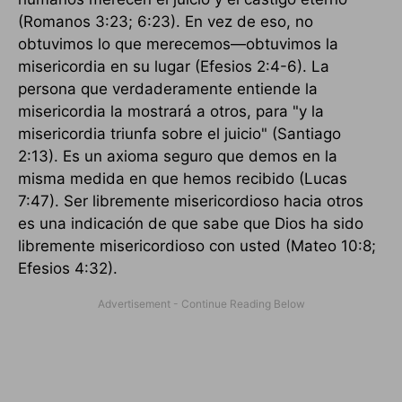
(Romanos 3:23; 6:23). En vez de eso, no
obtuvimos lo que merecemos—obtuvimos la
misericordia en su lugar (Efesios 2:4-6). La
persona que verdaderamente entiende la
misericordia la mostrará a otros, para "y la
misericordia triunfa sobre el juicio" (Santiago
2:13). Es un axioma seguro que demos en la
misma medida en que hemos recibido (Lucas
7:47). Ser libremente misericordioso hacia otros
es una indicación de que sabe que Dios ha sido
libremente misericordioso con usted (Mateo 10:8;
Efesios 4:32).