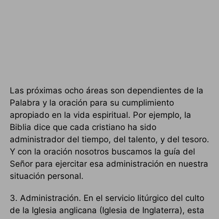
Las próximas ocho áreas son dependientes de la
Palabra y la oración para su cumplimiento
apropiado en la vida espiritual. Por ejemplo, la
Biblia dice que cada cristiano ha sido
administrador del tiempo, del talento, y del tesoro.
Y con la oración nosotros buscamos la guía del
Señor para ejercitar esa administración en nuestra
situación personal.
3. Administración. En el servicio litúrgico del culto
de la Iglesia anglicana (Iglesia de Inglaterra), esta