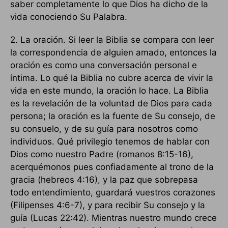
saber completamente lo que Dios ha dicho de la
vida conociendo Su Palabra.
2. La oración. Si leer la Biblia se compara con leer
la correspondencia de alguien amado, entonces la
oración es como una conversación personal e
íntima. Lo qué la Biblia no cubre acerca de vivir la
vida en este mundo, la oración lo hace. La Biblia
es la revelación de la voluntad de Dios para cada
persona; la oración es la fuente de Su consejo, de
su consuelo, y de su guía para nosotros como
individuos. Qué privilegio tenemos de hablar con
Dios como nuestro Padre (romanos 8:15-16),
acerquémonos pues confiadamente al trono de la
gracia (hebreos 4:16), y la paz que sobrepasa
todo entendimiento, guardará vuestros corazones
(Filipenses 4:6-7), y para recibir Su consejo y la
guía (Lucas 22:42). Mientras nuestro mundo crece