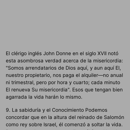
El clérigo inglés John Donne en el siglo XVII notó
esta asombrosa verdad acerca de la misericordia:
"Somos arrendatarios de Dios aquí, y aun aquí El,
nuestro propietario, nos paga el alquiler—no anual
ni trimestral, pero por hora y cuarto; cada minuto
El renueva Su misericordia". Esos que tengan bien
agarrada la vida harán lo mismo.
9. La sabiduría y el Conocimiento Podemos
concordar que en la altura del reinado de Salomón
como rey sobre Israel, él comenzó a soltar la vida.