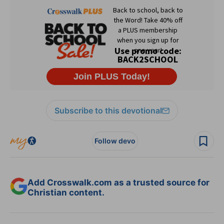
Subscribe to this devotional
Follow devo
Add Crosswalk.com as a trusted source for
Christian content.