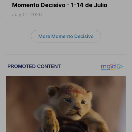
Momento Decisivo - 1-14 de Julio
July 01, 2026
More Momento Decisivo