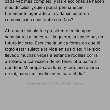
cada vez más complejo, y las elecciones se hacen
más difíciles, ¿quién podrá permanecer
firmemente agarrado a la vida sin estar en
comunicación constante con Dios?
Abraham Lincoln fue presidente en tiempos
semejantes al nuestro—la guerra, la inquietud, un
futuro incierto. Escuche la única forma en que él
logró estar sujeto a la vida en sus días: "He sido
llevado muchas veces a estar de rodillas por la
arrolladora convicción de no tener otra parte a
donde ir. Mi propia sabiduría, y todo eso acerca
de mí, parecían insuficientes para el día".