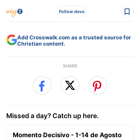
Follow devo
Add Crosswalk.com as a trusted source for
Christian content.
SHARE
Missed a day? Catch up here.
Momento Decisivo - 1-14 de Agosto