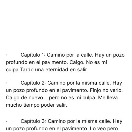
· Capítulo 1: Camino por la calle. Hay un pozo
profundo en el pavimento. Caigo. No es mi
culpa.Tardo una eternidad en salir.
· Capítulo 2: Camino por la misma calle. Hay
un pozo profundo en el pavimento. Finjo no verlo.
Caigo de nuevo... pero no es mi culpa. Me lleva
mucho tiempo poder salir.
· Capítulo 3: Camino por la misma calle. Hay
un pozo profundo en el pavimento. Lo veo pero