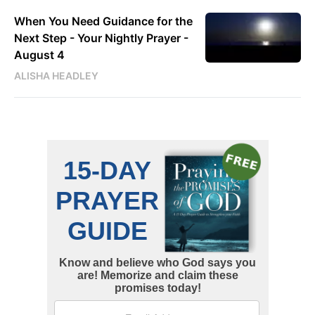
When You Need Guidance for the
Next Step - Your Nightly Prayer -
August 4
ALISHA HEADLEY