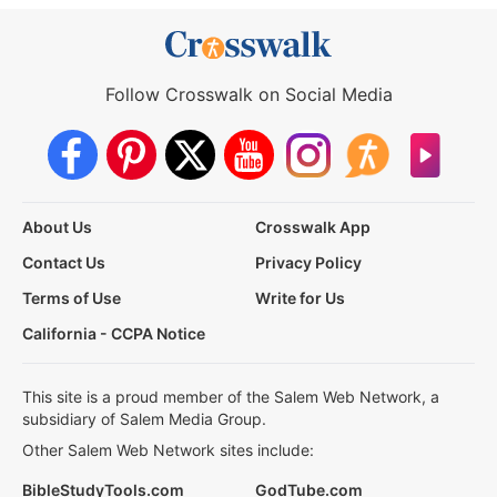
Follow Crosswalk on Social Media
About Us
Crosswalk App
Contact Us
Privacy Policy
Terms of Use
Write for Us
California - CCPA Notice
This site is a proud member of the Salem Web Network, a
subsidiary of Salem Media Group.
Other Salem Web Network sites include:
BibleStudyTools.com
GodTube.com