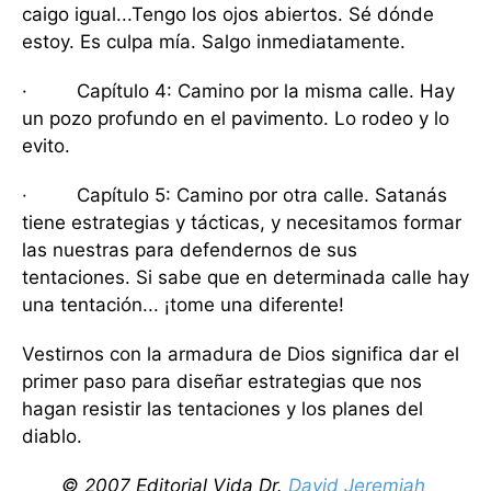
caigo igual...Tengo los ojos abiertos. Sé dónde
estoy. Es culpa mía. Salgo inmediatamente.
· Capítulo 4: Camino por la misma calle. Hay
un pozo profundo en el pavimento. Lo rodeo y lo
evito.
· Capítulo 5: Camino por otra calle. Satanás
tiene estrategias y tácticas, y necesitamos formar
las nuestras para defendernos de sus
tentaciones. Si sabe que en determinada calle hay
una tentación... ¡tome una diferente!
Vestirnos con la armadura de Dios significa dar el
primer paso para diseñar estrategias que nos
hagan resistir las tentaciones y los planes del
diablo.
© 2007 Editorial Vida Dr.
David Jeremiah