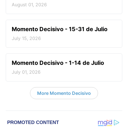
August 01, 2026
Momento Decisivo - 15-31 de Julio
July 15, 2026
Momento Decisivo - 1-14 de Julio
July 01, 2026
More Momento Decisivo