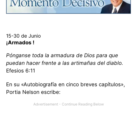
15-30 de Junio
¡Armados !
Pónganse toda la armadura de Dios para que
puedan hacer frente a las artimañas del diablo.
Efesios 6:11
En su «Autobiografía en cinco breves capítulos»,
Portia Nelson escribe: