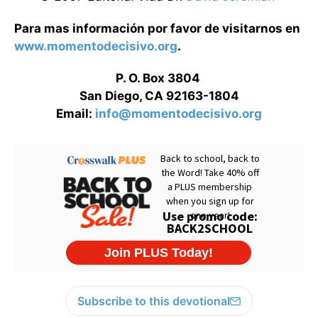
Para mas información por favor de visitarnos en
www.momentodecisivo.org
.
P. O. Box 3804
San Diego, CA 92163-1804
Email:
info@momentodecisivo.org
Subscribe to this devotional