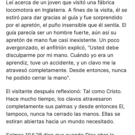
Leí acerca de un joven que visitó una fábrica
locomotora en Inglaterra. A fines de la visita, él se
estiró para dar gracias al guía y fue sorprendido
por el apretón, el puño insensible que él sentía. El
guía parecía ser un hombre fuerte, aún así su
apretón de mano fue casi inexistente. Un poco
avergonzado, el anfitrión explicó, "Usted debe
disculparme por mi mano. Cuándo yo era un
aprendiz, tuve un accidente, y un clavo me la
atravesó completamente. Desde entonces, nunca
he podido cerrar la mano".
El visitante después reflexionó: Tal como Cristo.
Hace mucho tiempo, los clavos atravesaron
completamente sus palmas y desde entonces El,
tampoco, nunca ha cerrado las manos. Ellas se
estiran abiertas hacia un mundo necesitado.