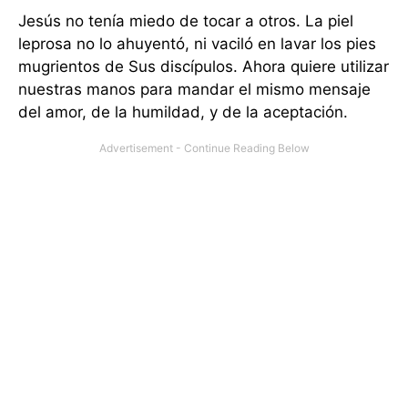
Jesús no tenía miedo de tocar a otros. La piel
leprosa no lo ahuyentó, ni vaciló en lavar los pies
mugrientos de Sus discípulos. Ahora quiere utilizar
nuestras manos para mandar el mismo mensaje
del amor, de la humildad, y de la aceptación.