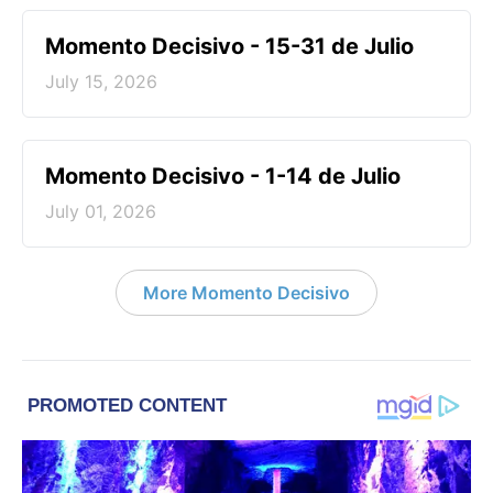
Momento Decisivo - 15-31 de Julio
July 15, 2026
Momento Decisivo - 1-14 de Julio
July 01, 2026
More Momento Decisivo