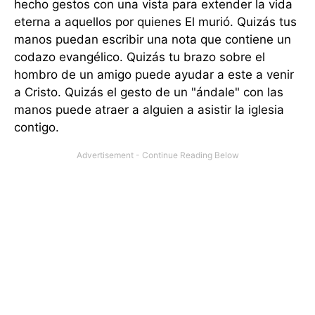
hecho gestos con una vista para extender la vida
eterna a aquellos por quienes El murió. Quizás tus
manos puedan escribir una nota que contiene un
codazo evangélico. Quizás tu brazo sobre el
hombro de un amigo puede ayudar a este a venir
a Cristo. Quizás el gesto de un "ándale" con las
manos puede atraer a alguien a asistir la iglesia
contigo.