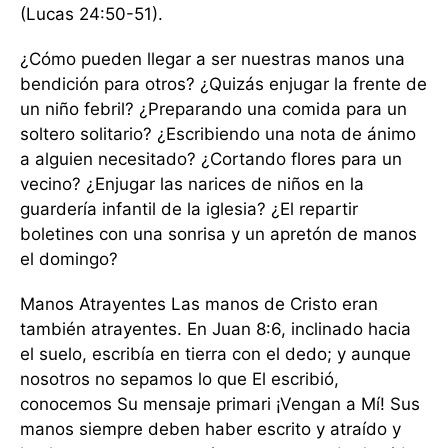
(Lucas 24:50-51).
¿Cómo pueden llegar a ser nuestras manos una
bendición para otros? ¿Quizás enjugar la frente de
un niño febril? ¿Preparando una comida para un
soltero solitario? ¿Escribiendo una nota de ánimo
a alguien necesitado? ¿Cortando flores para un
vecino? ¿Enjugar las narices de niños en la
guardería infantil de la iglesia? ¿El repartir
boletines con una sonrisa y un apretón de manos
el domingo?
Manos Atrayentes Las manos de Cristo eran
también atrayentes. En Juan 8:6, inclinado hacia
el suelo, escribía en tierra con el dedo; y aunque
nosotros no sepamos lo que El escribió,
conocemos Su mensaje primari ¡Vengan a Mí! Sus
manos siempre deben haber escrito y atraído y