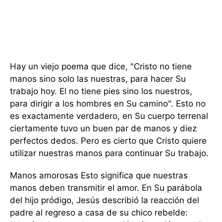
Hay un viejo poema que dice, "Cristo no tiene
manos sino solo las nuestras, para hacer Su
trabajo hoy. El no tiene pies sino los nuestros,
para dirigir a los hombres en Su camino". Esto no
es exactamente verdadero, en Su cuerpo terrenal
ciertamente tuvo un buen par de manos y diez
perfectos dedos. Pero es cierto que Cristo quiere
utilizar nuestras manos para continuar Su trabajo.
Manos amorosas Esto significa que nuestras
manos deben transmitir el amor. En Su parábola
del hijo pródigo, Jesús describió la reacción del
padre al regreso a casa de su chico rebelde: