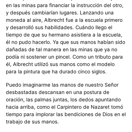
en las minas para financiar la instrucción del otro,
y después cambiarían lugares. Lanzando una
moneda al aire, Albrecht fue a la escuela primero
y desarrolló sus habilidades. Cuándo llego el
tiempo de que su hermano asistiera a la escuela,
él no pudo hacerlo. Ya que sus manos habían sido
dañadas de tal manera en las minas que ya no
podía ni sostener un pincel. Como un tributo para
él, Albrecht utilizó sus manos como el modelo
para la pintura que ha durado cinco siglos.
Puedo imaginarme las manos de nuestro Señor
desbastadas descansan en una postura de
oración, las palmas juntas, los dedos apuntando
hacia arriba, como el Carpintero de Nazaret tomó
tiempo para implorar las bendiciones de Dios en el
trabajo de sus manos.