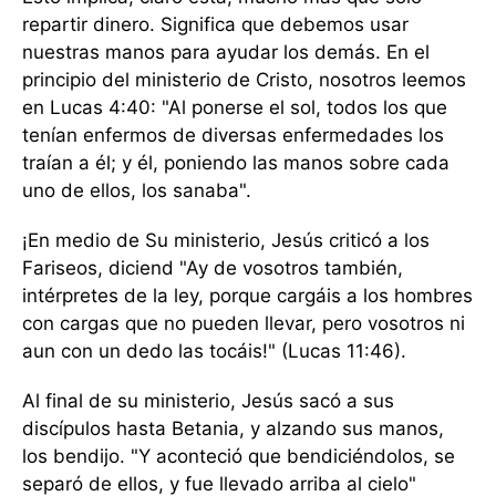
repartir dinero. Significa que debemos usar
nuestras manos para ayudar los demás. En el
principio del ministerio de Cristo, nosotros leemos
en Lucas 4:40: "Al ponerse el sol, todos los que
tenían enfermos de diversas enfermedades los
traían a él; y él, poniendo las manos sobre cada
uno de ellos, los sanaba".
¡En medio de Su ministerio, Jesús criticó a los
Fariseos, diciend "Ay de vosotros también,
intérpretes de la ley, porque cargáis a los hombres
con cargas que no pueden llevar, pero vosotros ni
aun con un dedo las tocáis!" (Lucas 11:46).
Al final de su ministerio, Jesús sacó a sus
discípulos hasta Betania, y alzando sus manos,
los bendijo. "Y aconteció que bendiciéndolos, se
separó de ellos, y fue llevado arriba al cielo"