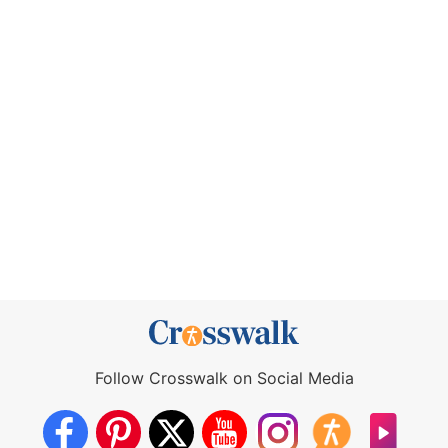
Follow Crosswalk on Social Media