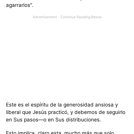
agarrarlos".
Este es el espíritu de la generosidad ansiosa y
liberal que Jesús practicó, y debemos de seguirlo
en Sus pasos—o en Sus distribuciones.
Esto implica, claro esta, mucho más que solo