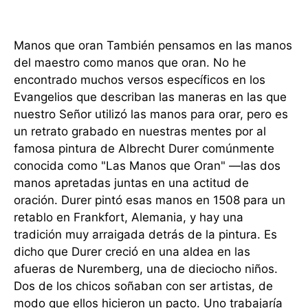
Manos que oran También pensamos en las manos
del maestro como manos que oran. No he
encontrado muchos versos específicos en los
Evangelios que describan las maneras en las que
nuestro Señor utilizó las manos para orar, pero es
un retrato grabado en nuestras mentes por al
famosa pintura de Albrecht Durer comúnmente
conocida como "Las Manos que Oran" —las dos
manos apretadas juntas en una actitud de
oración. Durer pintó esas manos en 1508 para un
retablo en Frankfort, Alemania, y hay una
tradición muy arraigada detrás de la pintura. Es
dicho que Durer creció en una aldea en las
afueras de Nuremberg, una de dieciocho niños.
Dos de los chicos soñaban con ser artistas, de
modo que ellos hicieron un pacto. Uno trabajaría