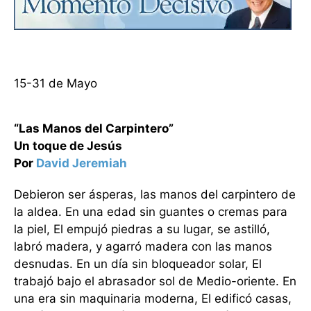
15-31 de Mayo
“Las Manos del Carpintero”
Un toque de Jesús
Por
David Jeremiah
Debieron ser ásperas, las manos del carpintero de
la aldea. En una edad sin guantes o cremas para
la piel, El empujó piedras a su lugar, se astilló,
labró madera, y agarró madera con las manos
desnudas. En un día sin bloqueador solar, El
trabajó bajo el abrasador sol de Medio-oriente. En
una era sin maquinaria moderna, El edificó casas,