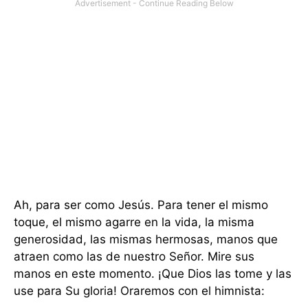
Ah, para ser como Jesús. Para tener el mismo
toque, el mismo agarre en la vida, la misma
generosidad, las mismas hermosas, manos que
atraen como las de nuestro Señor. Mire sus
manos en este momento. ¡Que Dios las tome y las
use para Su gloria! Oraremos con el himnista: