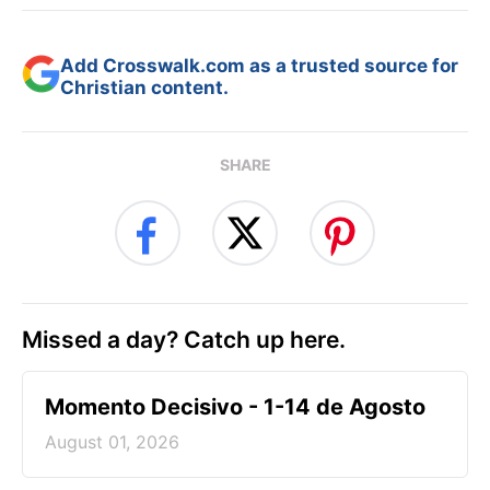
Add Crosswalk.com as a trusted source for
Christian content.
SHARE
Missed a day? Catch up here.
Momento Decisivo - 1-14 de Agosto
August 01, 2026