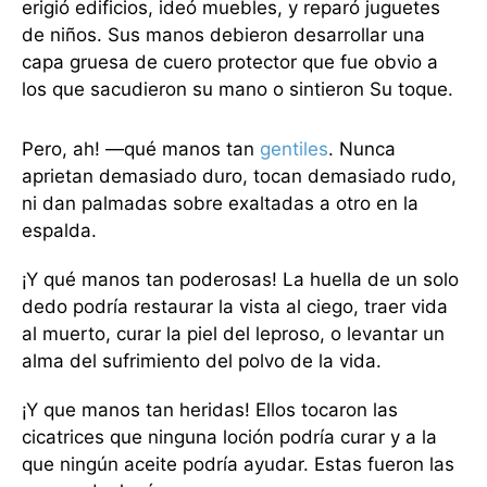
erigió edificios, ideó muebles, y reparó juguetes
de niños. Sus manos debieron desarrollar una
capa gruesa de cuero protector que fue obvio a
los que sacudieron su mano o sintieron Su toque.
Pero, ah! —qué manos tan
gentiles
. Nunca
aprietan demasiado duro, tocan demasiado rudo,
ni dan palmadas sobre exaltadas a otro en la
espalda.
¡Y qué manos tan poderosas! La huella de un solo
dedo podría restaurar la vista al ciego, traer vida
al muerto, curar la piel del leproso, o levantar un
alma del sufrimiento del polvo de la vida.
¡Y que manos tan heridas! Ellos tocaron las
cicatrices que ninguna loción podría curar y a la
que ningún aceite podría ayudar. Estas fueron las