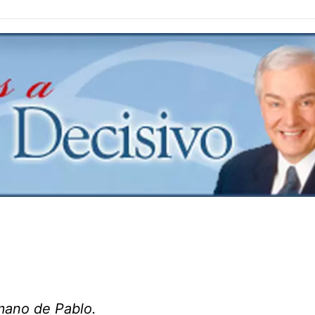
 mano de Pablo.