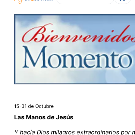
15-31 de Octubre
Las Manos de Jesús
Y hacía Dios milagros extraordinarios por