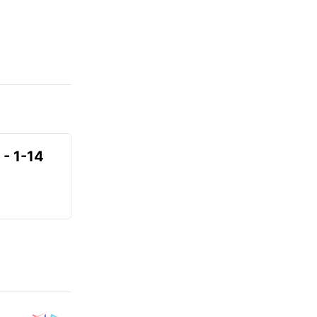
- 1-14