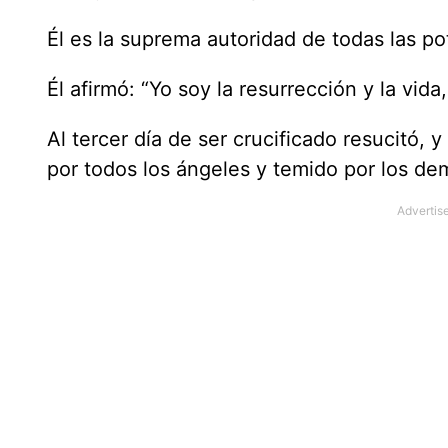
Él es la suprema autoridad de todas las po
Él afirmó: “Yo soy la resurrección y la vid
Al tercer día de ser crucificado resucitó, 
por todos los ángeles y temido por los de