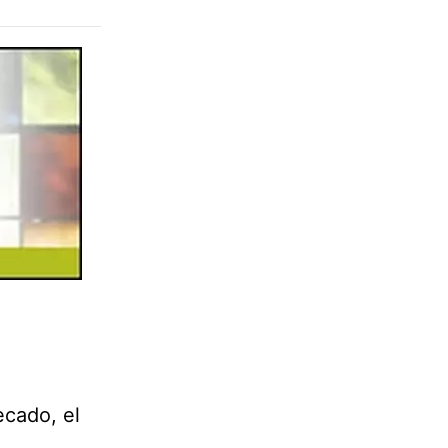
ecado, el