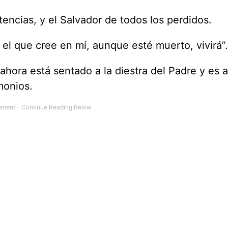
tencias, y el Salvador de todos los perdidos.
a, el que cree en mí, aunque esté muerto, vivirá”.
y ahora está sentado a la diestra del Padre y es
monios.