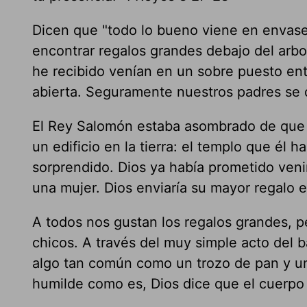
Dicen que "todo lo bueno viene en envase
encontrar regalos grandes debajo del arbo
he recibido venían en un sobre puesto entr
abierta. Seguramente nuestros padres se 
El Rey Salomón estaba asombrado de que Di
un edificio en la tierra: el templo que él
sorprendido. Dios ya había prometido veni
una mujer. Dios enviaría su mayor regalo
A todos nos gustan los regalos grandes, 
chicos. A través del muy simple acto del ba
algo tan común como un trozo de pan y un
humilde como es, Dios dice que el cuerpo 