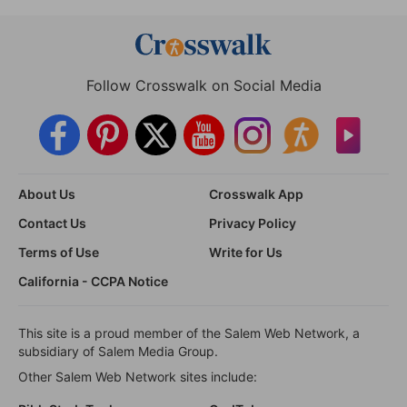
Follow Crosswalk on Social Media
About Us
Crosswalk App
Contact Us
Privacy Policy
Terms of Use
Write for Us
California - CCPA Notice
This site is a proud member of the Salem Web Network, a
subsidiary of Salem Media Group.
Other Salem Web Network sites include: