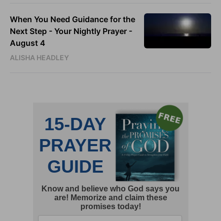
When You Need Guidance for the
Next Step - Your Nightly Prayer -
August 4
ALISHA HEADLEY