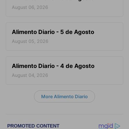
August 06, 2026
Alimento Diario - 5 de Agosto
August 05, 2026
Alimento Diario - 4 de Agosto
August 04, 2026
More Alimento Diario