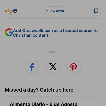
Follow devo
Add Crosswalk.com as a trusted source for
Christian content.
SHARE
Missed a day? Catch up here.
Alimento Diario - 6 de Agosto