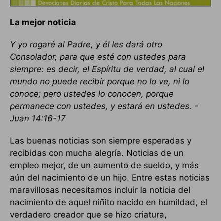
La mejor noticia
Y yo rogaré al Padre, y él les dará otro
Consolador, para que esté con ustedes para
siempre: es decir, el Espíritu de verdad, al cual el
mundo no puede recibir porque no lo ve, ni lo
conoce; pero ustedes lo conocen, porque
permanece con ustedes, y estará en ustedes. -
Juan 14:16-17
Las buenas noticias son siempre esperadas y
recibidas con mucha alegría. Noticias de un
empleo mejor, de un aumento de sueldo, y más
aún del nacimiento de un hijo. Entre estas noticias
maravillosas necesitamos incluir la noticia del
nacimiento de aquel niñito nacido en humildad, el
verdadero creador que se hizo criatura,