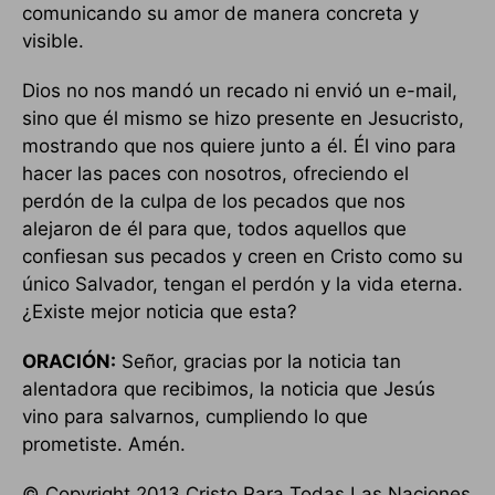
comunicando su amor de manera concreta y
visible.
Dios no nos mandó un recado ni envió un e-mail,
sino que él mismo se hizo presente en Jesucristo,
mostrando que nos quiere junto a él. Él vino para
hacer las paces con nosotros, ofreciendo el
perdón de la culpa de los pecados que nos
alejaron de él para que, todos aquellos que
confiesan sus pecados y creen en Cristo como su
único Salvador, tengan el perdón y la vida eterna.
¿Existe mejor noticia que esta?
ORACIÓN:
Señor, gracias por la noticia tan
alentadora que recibimos, la noticia que Jesús
vino para salvarnos, cumpliendo lo que
prometiste. Amén.
© Copyright 2013 Cristo Para Todas Las Naciones