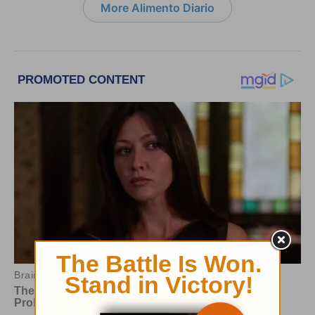
More Alimento Diario