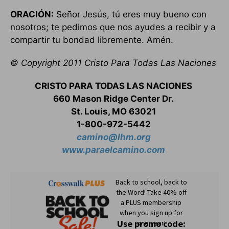
ORACIÓN:
Señor Jesús, tú eres muy bueno con
nosotros; te pedimos que nos ayudes a recibir y a
compartir tu bondad libremente. Amén.
© Copyright 2011 Cristo Para Todas Las Naciones
CRISTO PARA TODAS LAS NACIONES
660 Mason Ridge Center Dr.
St. Louis, MO 63021
1-800-972-5442
camino@lhm.org
www.paraelcamino.com