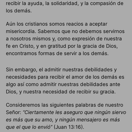
recibir la ayuda, la solidaridad, y la compasión de
los demás.
Aún los cristianos somos reacios a aceptar
misericordia. Sabemos que no debemos servirnos
a nosotros mismos y, como expresión de nuestra
fe en Cristo, y en gratitud por la gracia de Dios,
encontramos formas de servir a los demás.
Sin embargo, el admitir nuestras debilidades y
necesidades para recibir el amor de los demás es
algo así como admitir nuestras debilidades ante
Dios, y nuestra necesidad de recibir su gracia.
Consideremos las siguientes palabras de nuestro
Señor:
“Ciertamente les aseguro que ningún siervo
es más que su amo, y ningún mensajero es más
que el que lo envió”
(Juan 13:16).