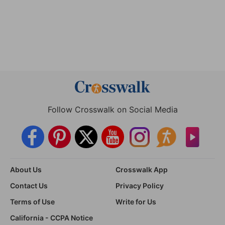
Follow Crosswalk on Social Media
About Us
Crosswalk App
Contact Us
Privacy Policy
Terms of Use
Write for Us
California - CCPA Notice