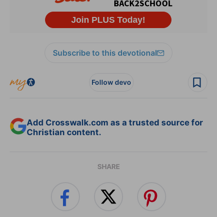
Subscribe to this devotional
Follow devo
Add Crosswalk.com as a trusted source for
Christian content.
SHARE