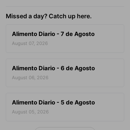
Missed a day? Catch up here.
Alimento Diario - 7 de Agosto
August 07, 2026
Alimento Diario - 6 de Agosto
August 06, 2026
Alimento Diario - 5 de Agosto
August 05, 2026