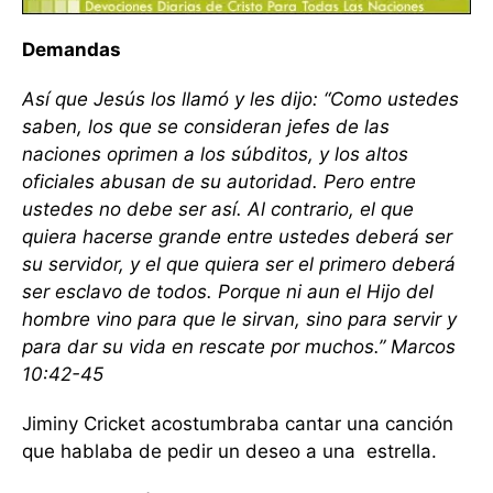
Demandas
Así que Jesús los llamó y les dijo: “Como ustedes
saben, los que se consideran jefes de las
naciones oprimen a los súbditos, y los altos
oficiales abusan de su autoridad. Pero entre
ustedes no debe ser así. Al contrario, el que
quiera hacerse grande entre ustedes deberá ser
su servidor, y el que quiera ser el primero deberá
ser esclavo de todos. Porque ni aun el Hijo del
hombre vino para que le sirvan, sino para servir y
para dar su vida en rescate por muchos.” Marcos
10:42-45
Jiminy Cricket acostumbraba cantar una canción
que hablaba de pedir un deseo a una estrella.