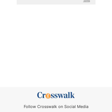
Follow Crosswalk on Social Media