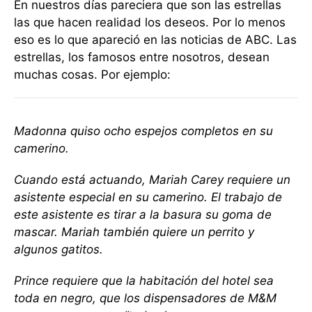
En nuestros días pareciera que son las estrellas
las que hacen realidad los deseos. Por lo menos
eso es lo que apareció en las noticias de ABC. Las
estrellas, los famosos entre nosotros, desean
muchas cosas. Por ejemplo:
Madonna quiso ocho espejos completos en su
camerino.
Cuando está actuando, Mariah Carey requiere un
asistente especial en su camerino. El trabajo de
este asistente es tirar a la basura su goma de
mascar. Mariah también quiere un perrito y
algunos gatitos.
Prince requiere que la habitación del hotel sea
toda en negro, que los dispensadores de M&M