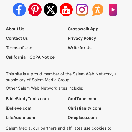
About Us
Crosswalk App
Contact Us
Privacy Policy
Terms of Use
Write for Us
California - CCPA Notice
This site is a proud member of the Salem Web Network, a
subsidiary of Salem Media Group.
Other Salem Web Network sites include:
BibleStudyTools.com
GodTube.com
iBelieve.com
Christianity.com
LifeAudio.com
Oneplace.com
Salem Media, our partners and affiliates use cookies to