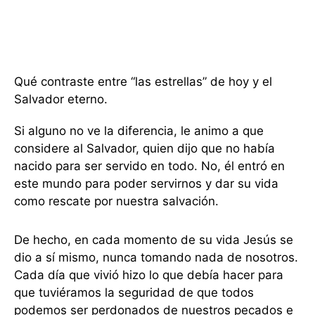
Qué contraste entre “las estrellas” de hoy y el
Salvador eterno.
Si alguno no ve la diferencia, le animo a que
considere al Salvador, quien dijo que no había
nacido para ser servido en todo. No, él entró en
este mundo para poder servirnos y dar su vida
como rescate por nuestra salvación.
De hecho, en cada momento de su vida Jesús se
dio a sí mismo, nunca tomando nada de nosotros.
Cada día que vivió hizo lo que debía hacer para
que tuviéramos la seguridad de que todos
podemos ser perdonados de nuestros pecados e