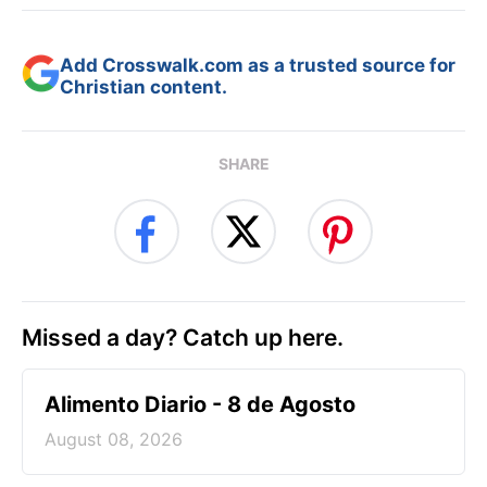
Add Crosswalk.com as a trusted source for
Christian content.
SHARE
Missed a day? Catch up here.
Alimento Diario - 8 de Agosto
August 08, 2026