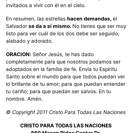
invitados a vivir con él en el cielo.
En resumen, las estrellas
hacen demandas,
el
Salvador
se da a sí mismo.
No tienes que ser muy
listo para ver cuál de los dos debe ser seguido,
alabado y adorado.
ORACION:
Señor Jesús, te has dado
completamente para que nosotros podamos ser
adoptados en la familia de fe. Envía tu Espíritu
Santo sobre el mundo para que todos puedan ver
lo brillante de tu amor; para que puedan entender
tu cariño; para que puedan ser salvos. En tu
nombre. Amén.
© Copyright 2011 Cristo Para Todas Las Naciones
CRISTO PARA TODAS LAS NACIONES