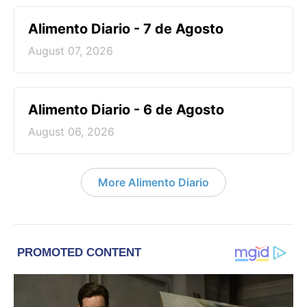
Alimento Diario - 7 de Agosto
August 07, 2026
Alimento Diario - 6 de Agosto
August 06, 2026
More Alimento Diario