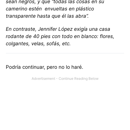
sean negros, y que “todas las cosas en su
camerino estén envueltas en plástico
transparente hasta que él las abra”.
En contraste, Jennifer López exigía una casa
rodante de 40 pies con todo en blanco: flores,
colgantes, velas, sofás, etc.
Podría continuar, pero no lo haré.