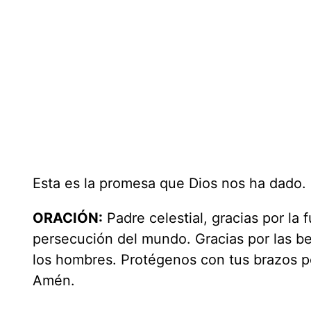
Esta es la promesa que Dios nos ha dado.
ORACIÓN:
Padre celestial, gracias por la
persecución del mundo. Gracias por las 
los hombres. Protégenos con tus brazos p
Amén.