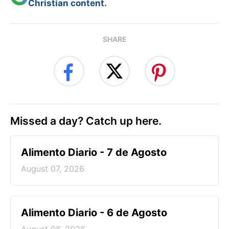
Christian content.
SHARE
Missed a day? Catch up here.
Alimento Diario - 7 de Agosto
August 07, 2026
Alimento Diario - 6 de Agosto