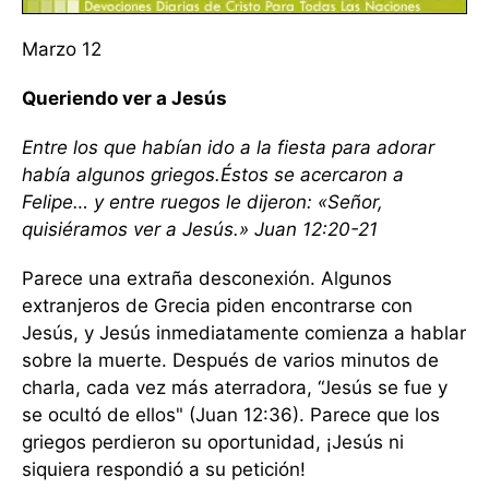
Marzo 12
Queriendo ver a Jesús
Entre los que habían ido a la fiesta para adorar
había algunos griegos.
Éstos se acercaron a
Felipe… y entre ruegos le dijeron: «Señor,
quisiéramos ver a Jesús.» Juan 12:20-21
Parece una extraña desconexión. Algunos
extranjeros de Grecia piden encontrarse con
Jesús, y Jesús inmediatamente comienza a hablar
sobre la muerte. Después de varios minutos de
charla, cada vez más aterradora, “Jesús se fue y
se ocultó de ellos" (Juan 12:36). Parece que los
griegos perdieron su oportunidad, ¡Jesús ni
siquiera respondió a su petición!