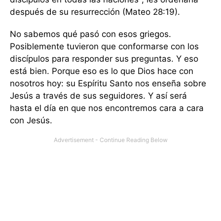
después de su resurrección (Mateo 28:19).
No sabemos qué pasó con esos griegos.
Posiblemente tuvieron que conformarse con los
discípulos para responder sus preguntas. Y eso
está bien. Porque eso es lo que Dios hace con
nosotros hoy: su Espíritu Santo nos enseña sobre
Jesús a través de sus seguidores. Y así será
hasta el día en que nos encontremos cara a cara
con Jesús.