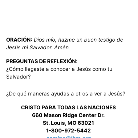
ORACIÓN:
Dios mío, hazme un buen testigo de
Jesús mi Salvador. Amén.
PREGUNTAS DE REFLEXIÓN:
¿Cómo llegaste a conocer a Jesús como tu
Salvador?
¿De qué maneras ayudas a otros a ver a Jesús?
CRISTO PARA TODAS LAS NACIONES
660 Mason Ridge Center Dr.
St. Louis, MO 63021
1-800-972-5442