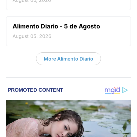
August 06, 2026
Alimento Diario - 5 de Agosto
August 05, 2026
More Alimento Diario