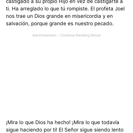
castigado a su propio Hijo en vez de castigarte a
ti. Ha arreglado lo que tú rompiste. El profeta Joel
nos trae un Dios grande en misericordia y en
salvación, porque grande es nuestro pecado.
¡Mira lo que Dios ha hecho! ¡Mira lo que todavía
sigue haciendo por ti! El Señor sigue siendo lento