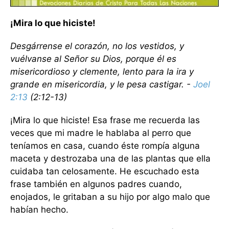
¡Mira lo que hiciste!
Desgárrense el corazón, no los vestidos, y
vuélvanse al Señor su Dios, porque él es
misericordioso y clemente, lento para la ira y
grande en misericordia, y le pesa castigar. -
Joel
2:13
(2:12-13)
¡Mira lo que hiciste! Esa frase me recuerda las
veces que mi madre le hablaba al perro que
teníamos en casa, cuando éste rompía alguna
maceta y destrozaba una de las plantas que ella
cuidaba tan celosamente. He escuchado esta
frase también en algunos padres cuando,
enojados, le gritaban a su hijo por algo malo que
habían hecho.