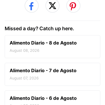
Missed a day? Catch up here.
Alimento Diario - 8 de Agosto
August 08, 2026
Alimento Diario - 7 de Agosto
August 07, 2026
Alimento Diario - 6 de Agosto