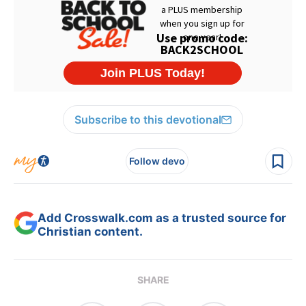
Subscribe to this devotional
Follow devo
Add Crosswalk.com as a trusted source for
Christian content.
SHARE