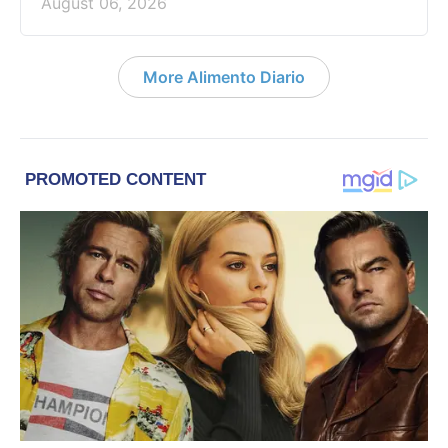
August 06, 2026
More Alimento Diario