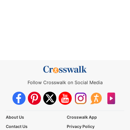
Follow Crosswalk on Social Media
About Us
Crosswalk App
Contact Us
Privacy Policy