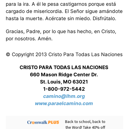
para la ira. A él le pesa castigarnos porque está
cargado de misericordia. El Señor sigue amándote
hasta la muerte. Acércate sin miedo. Disfrútalo.
Gracias, Padre, por lo que has hecho, en Cristo,
por nosotros. Amén.
© Copyright 2013 Cristo Para Todas Las Naciones
CRISTO PARA TODAS LAS NACIONES
660 Mason Ridge Center Dr.
St. Louis, MO 63021
1-800-972-5442
camino@lhm.org
www.paraelcamino.com