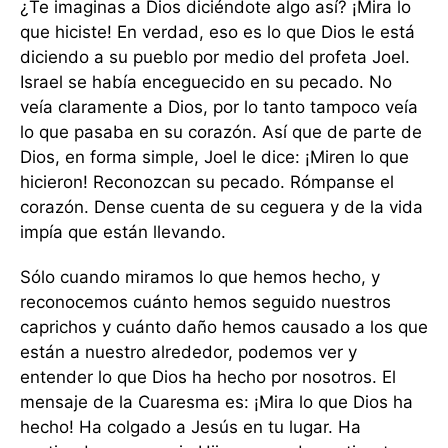
¿Te imaginas a Dios diciéndote algo así? ¡Mira lo
que hiciste! En verdad, eso es lo que Dios le está
diciendo a su pueblo por medio del profeta Joel.
Israel se había enceguecido en su pecado. No
veía claramente a Dios, por lo tanto tampoco veía
lo que pasaba en su corazón. Así que de parte de
Dios, en forma simple, Joel le dice: ¡Miren lo que
hicieron! Reconozcan su pecado. Rómpanse el
corazón. Dense cuenta de su ceguera y de la vida
impía que están llevando.
Sólo cuando miramos lo que hemos hecho, y
reconocemos cuánto hemos seguido nuestros
caprichos y cuánto daño hemos causado a los que
están a nuestro alrededor, podemos ver y
entender lo que Dios ha hecho por nosotros. El
mensaje de la Cuaresma es: ¡Mira lo que Dios ha
hecho! Ha colgado a Jesús en tu lugar. Ha