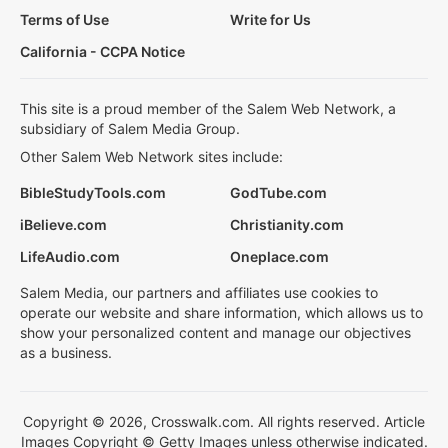
Terms of Use
Write for Us
California - CCPA Notice
This site is a proud member of the Salem Web Network, a
subsidiary of Salem Media Group.
Other Salem Web Network sites include:
BibleStudyTools.com
GodTube.com
iBelieve.com
Christianity.com
LifeAudio.com
Oneplace.com
Salem Media, our partners and affiliates use cookies to
operate our website and share information, which allows us to
show your personalized content and manage our objectives
as a business.
Copyright © 2026, Crosswalk.com. All rights reserved. Article
Images Copyright © Getty Images unless otherwise indicated.