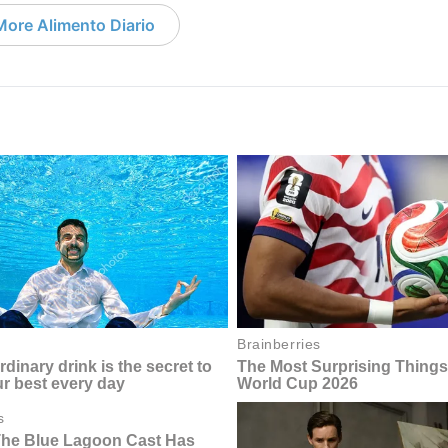
More Alimento Diario