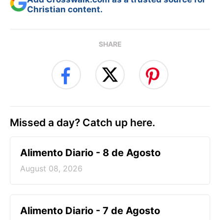
Christian content.
SHARE
Missed a day? Catch up here.
Alimento Diario - 8 de Agosto
August 08, 2026
Alimento Diario - 7 de Agosto