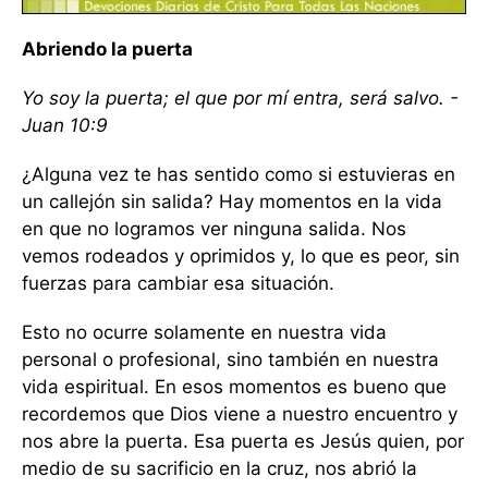
Abriendo la puerta
Yo soy la puerta; el que por mí entra, será salvo. -
Juan 10:9
¿Alguna vez te has sentido como si estuvieras en
un callejón sin salida? Hay momentos en la vida
en que no logramos ver ninguna salida. Nos
vemos rodeados y oprimidos y, lo que es peor, sin
fuerzas para cambiar esa situación.
Esto no ocurre solamente en nuestra vida
personal o profesional, sino también en nuestra
vida espiritual. En esos momentos es bueno que
recordemos que Dios viene a nuestro encuentro y
nos abre la puerta. Esa puerta es Jesús quien, por
medio de su sacrificio en la cruz, nos abrió la