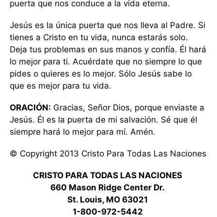
puerta que nos conduce a la vida eterna.
Jesús es la única puerta que nos lleva al Padre. Si
tienes a Cristo en tu vida, nunca estarás solo.
Deja tus problemas en sus manos y confía. Él hará
lo mejor para ti. Acuérdate que no siempre lo que
pides o quieres es lo mejor. Sólo Jesús sabe lo
que es mejor para tu vida.
ORACIÓN:
Gracias, Señor Dios, porque enviaste a
Jesús. Él es la puerta de mi salvación. Sé que él
siempre hará lo mejor para mí. Amén.
© Copyright 2013 Cristo Para Todas Las Naciones
CRISTO PARA TODAS LAS NACIONES
660 Mason Ridge Center Dr.
St. Louis, MO 63021
1-800-972-5442