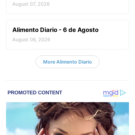
August 07, 2026
Alimento Diario - 6 de Agosto
August 06, 2026
More Alimento Diario