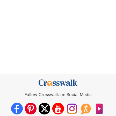
Follow Crosswalk on Social Media