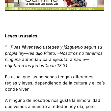
Leyes ususales
“—Pues llévenselo ustedes y júzguenlo según su
propia ley—les dijo Pilato. –Nosotros no tenemos
ninguna autoridad para ejecutar a nadie—
objetaron los judíos.”Juan 18:31
Es usual que las personas tengan diferentes
reglas y leyes, dependiendo de la cultura y el país
donde viven.
A ninguno de nosotros nos gusta la inmoralidad
que vemos a nuestro alrededor hoy día, pero