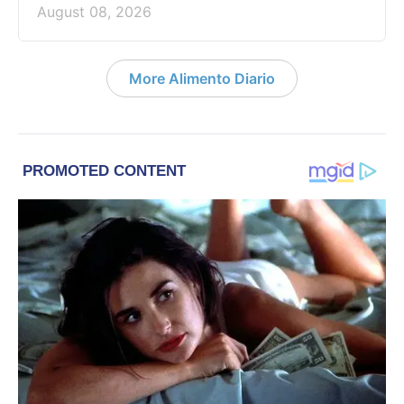
August 08, 2026
More Alimento Diario