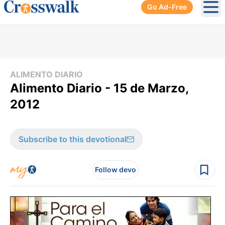
Go Ad-Free
Ope
ALIMENTO DIARIO
Alimento Diario - 15 de Marzo,
2012
Subscribe to this devotional
Follow devo