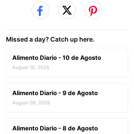
Missed a day? Catch up here.
Alimento Diario - 10 de Agosto
August 10, 2026
Alimento Diario - 9 de Agosto
August 09, 2026
Alimento Diario - 8 de Agosto