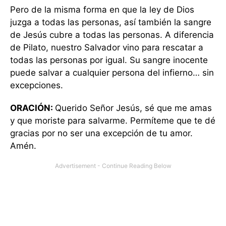
Pero de la misma forma en que la ley de Dios
juzga a todas las personas, así también la sangre
de Jesús cubre a todas las personas. A diferencia
de Pilato, nuestro Salvador vino para rescatar a
todas las personas por igual. Su sangre inocente
puede salvar a cualquier persona del infierno… sin
excepciones.
ORACIÓN:
Querido Señor Jesús, sé que me amas
y que moriste para salvarme. Permíteme que te dé
gracias por no ser una excepción de tu amor.
Amén.