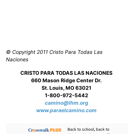
© Copyright 2011 Cristo Para Todas Las
Naciones
CRISTO PARA TODAS LAS NACIONES
660 Mason Ridge Center Dr.
St. Louis, MO 63021
1-800-972-5442
camino@lhm.org
www.paraelcamino.com