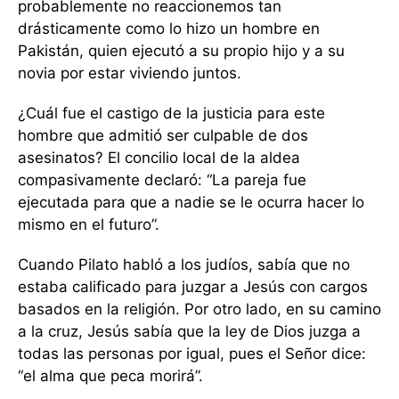
probablemente no reaccionemos tan
drásticamente como lo hizo un hombre en
Pakistán, quien ejecutó a su propio hijo y a su
novia por estar viviendo juntos.
¿Cuál fue el castigo de la justicia para este
hombre que admitió ser culpable de dos
asesinatos? El concilio local de la aldea
compasivamente declaró: “La pareja fue
ejecutada para que a nadie se le ocurra hacer lo
mismo en el futuro”.
Cuando Pilato habló a los judíos, sabía que no
estaba calificado para juzgar a Jesús con cargos
basados en la religión. Por otro lado, en su camino
a la cruz, Jesús sabía que la ley de Dios juzga a
todas las personas por igual, pues el Señor dice:
“el alma que peca morirá”.