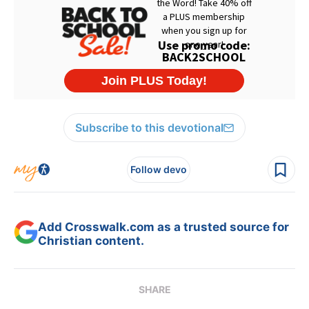
Subscribe to this devotional
Follow devo
Add Crosswalk.com as a trusted source for
Christian content.
SHARE