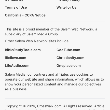
Terms of Use
Write for Us
California - CCPA Notice
This site is a proud member of the Salem Web Network, a
subsidiary of Salem Media Group.
Other Salem Web Network sites include:
BibleStudyTools.com
GodTube.com
iBelieve.com
Christianity.com
LifeAudio.com
Oneplace.com
Salem Media, our partners and affiliates use cookies to
operate our website and share information, which allows us to
show your personalized content and manage our objectives
as a business.
Copyright © 2026, Crosswalk.com. All rights reserved. Article