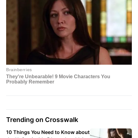
Trending on Crosswalk
10 Things You Need to Know about