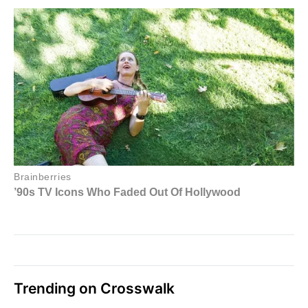
Trending on Crosswalk