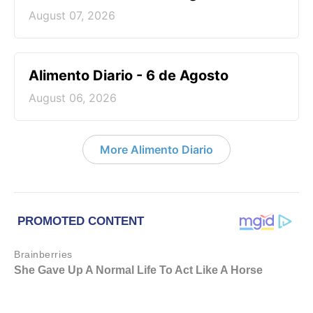
August 07, 2026
Alimento Diario - 6 de Agosto
August 06, 2026
More Alimento Diario