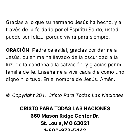
Gracias a lo que su hermano Jesús ha hecho, y a
través de la fe dada por el Espíritu Santo, usted
puede ser feliz… porque vivirá para siempre.
ORACIÓN:
Padre celestial, gracias por darme a
Jesús, quien me ha llevado de la oscuridad a la
luz, de la condena a la salvación, y gracias por mi
familia de fe. Enséñame a vivir cada día como uno
digno hijo tuyo. En el nombre de Jesús. Amén.
© Copyright 2011 Cristo Para Todas Las Naciones
CRISTO PARA TODAS LAS NACIONES
660 Mason Ridge Center Dr.
St. Louis, MO 63021
1-800-972-5442