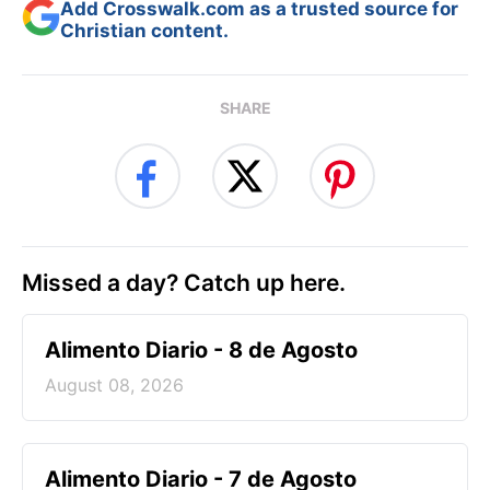
Add Crosswalk.com as a trusted source for
Christian content.
SHARE
Missed a day? Catch up here.
Alimento Diario - 8 de Agosto
August 08, 2026
Alimento Diario - 7 de Agosto