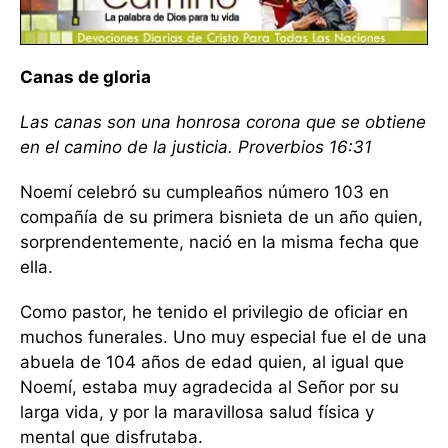
Canas de gloria
Las canas son una honrosa corona que se obtiene
en el camino de la justicia. Proverbios 16:31
Noemí celebró su cumpleaños número 103 en
compañía de su primera bisnieta de un año quien,
sorprendentemente, nació en la misma fecha que
ella.
Como pastor, he tenido el privilegio de oficiar en
muchos funerales. Uno muy especial fue el de una
abuela de 104 años de edad quien, al igual que
Noemí, estaba muy agradecida al Señor por su
larga vida, y por la maravillosa salud física y
mental que disfrutaba.