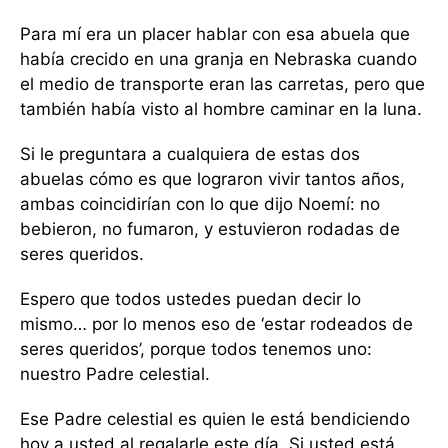
Para mí era un placer hablar con esa abuela que
había crecido en una granja en Nebraska cuando
el medio de transporte eran las carretas, pero que
también había visto al hombre caminar en la luna.
Si le preguntara a cualquiera de estas dos
abuelas cómo es que lograron vivir tantos años,
ambas coincidirían con lo que dijo Noemí: no
bebieron, no fumaron, y estuvieron rodadas de
seres queridos.
Espero que todos ustedes puedan decir lo
mismo… por lo menos eso de ‘estar rodeados de
seres queridos’, porque todos tenemos uno:
nuestro Padre celestial.
Ese Padre celestial es quien le está bendiciendo
hoy a usted al regalarle este día. Si usted está