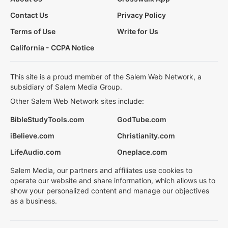
Contact Us
Privacy Policy
Terms of Use
Write for Us
California - CCPA Notice
This site is a proud member of the Salem Web Network, a
subsidiary of Salem Media Group.
Other Salem Web Network sites include:
BibleStudyTools.com
GodTube.com
iBelieve.com
Christianity.com
LifeAudio.com
Oneplace.com
Salem Media, our partners and affiliates use cookies to
operate our website and share information, which allows us to
show your personalized content and manage our objectives
as a business.