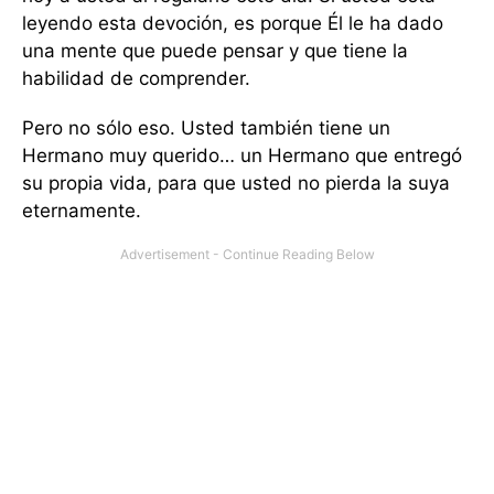
leyendo esta devoción, es porque Él le ha dado
una mente que puede pensar y que tiene la
habilidad de comprender.
Pero no sólo eso. Usted también tiene un
Hermano muy querido… un Hermano que entregó
su propia vida, para que usted no pierda la suya
eternamente.