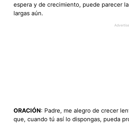
espera y de crecimiento, puede parecer l
largas aún.
ORACIÓN
: Padre, me alegro de crecer l
que, cuando tú así lo dispongas, pueda pr