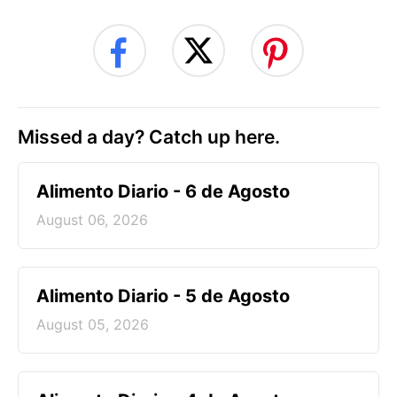
Missed a day? Catch up here.
Alimento Diario - 6 de Agosto
August 06, 2026
Alimento Diario - 5 de Agosto
August 05, 2026