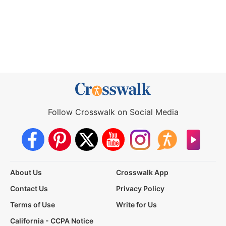
Follow Crosswalk on Social Media
About Us
Crosswalk App
Contact Us
Privacy Policy
Terms of Use
Write for Us
California - CCPA Notice