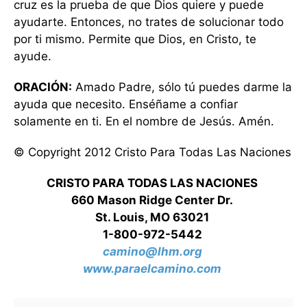
cruz es la prueba de que Dios quiere y puede
ayudarte. Entonces, no trates de solucionar todo
por ti mismo. Permite que Dios, en Cristo, te
ayude.
ORACIÓN:
Amado Padre, sólo tú puedes darme la
ayuda que necesito. Enséñame a confiar
solamente en ti. En el nombre de Jesús. Amén.
© Copyright 2012 Cristo Para Todas Las Naciones
CRISTO PARA TODAS LAS NACIONES
660 Mason Ridge Center Dr.
St. Louis, MO 63021
1-800-972-5442
camino@lhm.org
www.paraelcamino.com