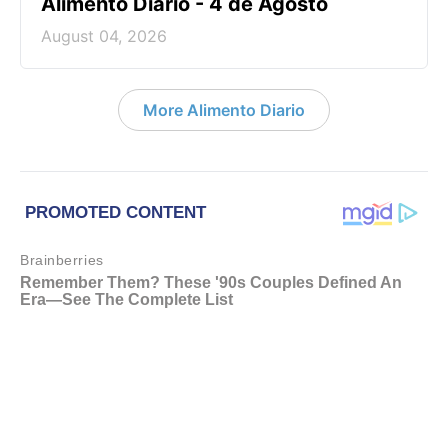
Alimento Diario - 4 de Agosto
August 04, 2026
More Alimento Diario