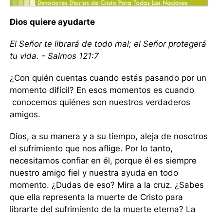
Dios quiere ayudarte
El Señor te librará de todo mal; el Señor protegerá
tu vida. - Salmos 121:7
¿Con quién cuentas cuando estás pasando por un
momento difícil? En esos momentos es cuando
conocemos quiénes son nuestros verdaderos
amigos.
Dios, a su manera y a su tiempo, aleja de nosotros
el sufrimiento que nos aflige. Por lo tanto,
necesitamos confiar en él, porque él es siempre
nuestro amigo fiel y nuestra ayuda en todo
momento. ¿Dudas de eso? Mira a la cruz. ¿Sabes
que ella representa la muerte de Cristo para
librarte del sufrimiento de la muerte eterna? La