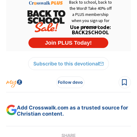
Subscribe to this devotional
Follow devo
Add Crosswalk.com as a trusted source for
Christian content.
SHARE