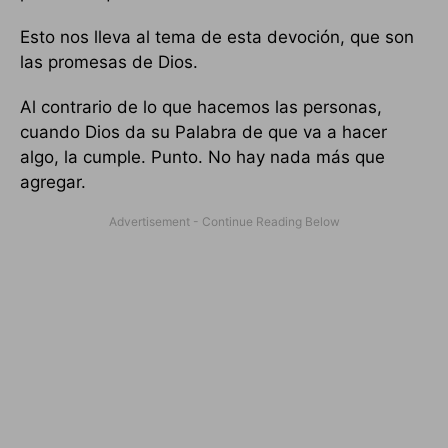
Esto nos lleva al tema de esta devoción, que son
las promesas de Dios.
Al contrario de lo que hacemos las personas,
cuando Dios da su Palabra de que va a hacer
algo, la cumple. Punto. No hay nada más que
agregar.