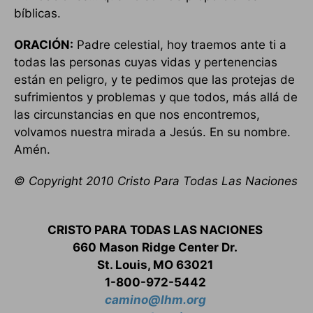
bíblicas.
ORACIÓN:
Padre celestial, hoy traemos ante ti a
todas las personas cuyas vidas y pertenencias
están en peligro, y te pedimos que las protejas de
sufrimientos y problemas y que todos, más allá de
las circunstancias en que nos encontremos,
volvamos nuestra mirada a Jesús. En su nombre.
Amén.
© Copyright 2010 Cristo Para Todas Las Naciones
CRISTO PARA TODAS LAS NACIONES
660 Mason Ridge Center Dr.
St. Louis, MO 63021
1-800-972-5442
camino@lhm.org