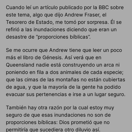
Cuando leí un artículo publicado por la BBC sobre
este tema, algo que dijo Andrew Fraser, el
Tesorero de Estado, me tomó por sorpresa. Él se
refirió a las inundaciones diciendo que eran un
desastre de “proporciones bíblicas”.
Se me ocurre que Andrew tiene que leer un poco
más el libro de Génesis. Así verá que en
Queensland nadie está construyendo un arca ni
poniendo en fila a dos animales de cada especie;
que las cimas de las montañas no están cubiertas
de agua, y que la mayoría de la gente ha podido
evacuar sus pertenencias e irse a un lugar seguro.
También hay otra razón por la cual estoy muy
seguro de que esas inundaciones no son de
proporciones bíblicas: Dios prometió que no
permitiría que sucediera otro diluvio así.