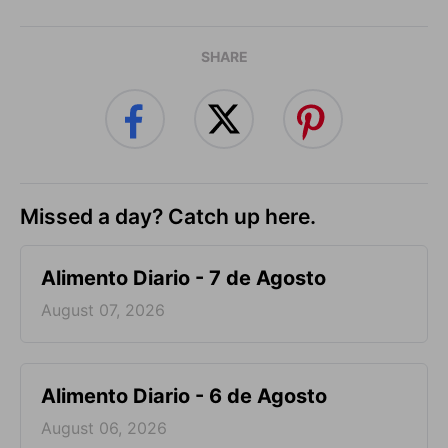
SHARE
Missed a day? Catch up here.
Alimento Diario - 7 de Agosto
August 07, 2026
Alimento Diario - 6 de Agosto
August 06, 2026