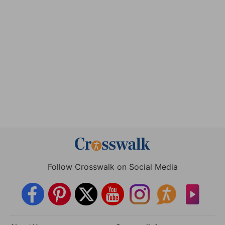
Follow Crosswalk on Social Media