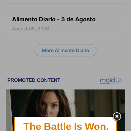
Alimento Diario - 5 de Agosto
August 05, 2026
More Alimento Diario