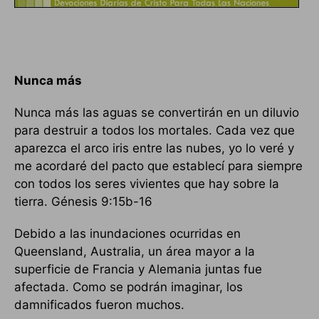
Nunca más
Nunca más las aguas se convertirán en un diluvio
para destruir a todos los mortales. Cada vez que
aparezca el arco iris entre las nubes, yo lo veré y
me acordaré del pacto que establecí para siempre
con todos los seres vivientes que hay sobre la
tierra. Génesis 9:15b-16
Debido a las inundaciones ocurridas en
Queensland, Australia, un área mayor a la
superficie de Francia y Alemania juntas fue
afectada. Como se podrán imaginar, los
damnificados fueron muchos.