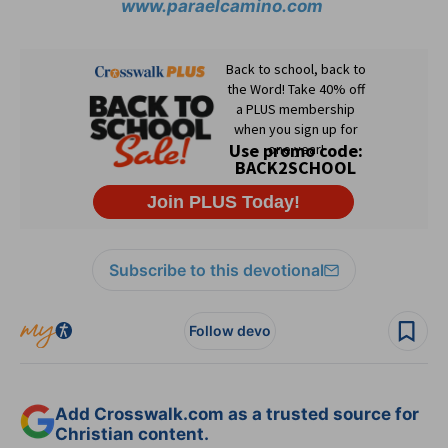
www.paraelcamino.com
Subscribe to this devotional
Follow devo
Add Crosswalk.com as a trusted source for
Christian content.