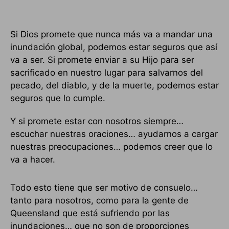
Si Dios promete que nunca más va a mandar una
inundación global, podemos estar seguros que así
va a ser. Si promete enviar a su Hijo para ser
sacrificado en nuestro lugar para salvarnos del
pecado, del diablo, y de la muerte, podemos estar
seguros que lo cumple.
Y si promete estar con nosotros siempre…
escuchar nuestras oraciones… ayudarnos a cargar
nuestras preocupaciones… podemos creer que lo
va a hacer.
Todo esto tiene que ser motivo de consuelo…
tanto para nosotros, como para la gente de
Queensland que está sufriendo por las
inundaciones… que no son de proporciones