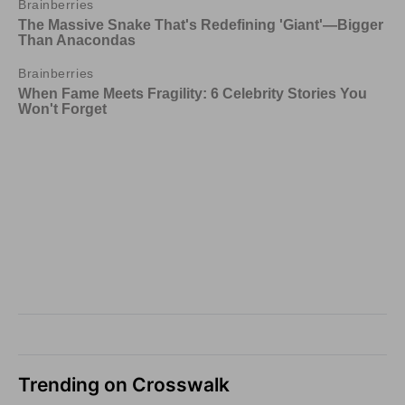
Trending on Crosswalk