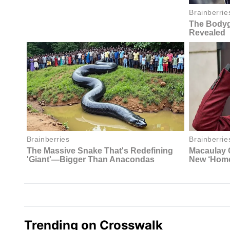
Trending on Crosswalk