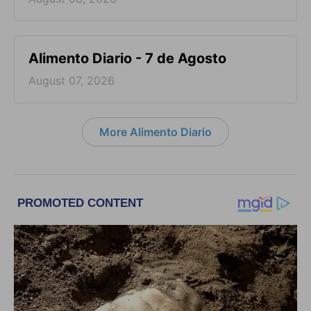
Alimento Diario - 7 de Agosto
August 07, 2026
More Alimento Diario