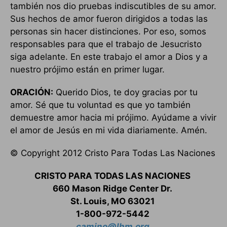
también nos dio pruebas indiscutibles de su amor.
Sus hechos de amor fueron dirigidos a todas las
personas sin hacer distinciones. Por eso, somos
responsables para que el trabajo de Jesucristo
siga adelante. En este trabajo el amor a Dios y a
nuestro prójimo están en primer lugar.
ORACIÓN:
Querido Dios, te doy gracias por tu
amor. Sé que tu voluntad es que yo también
demuestre amor hacia mi prójimo. Ayúdame a vivir
el amor de Jesús en mi vida diariamente. Amén.
© Copyright 2012 Cristo Para Todas Las Naciones
CRISTO PARA TODAS LAS NACIONES
660 Mason Ridge Center Dr.
St. Louis, MO 63021
1-800-972-5442
camino@lhm.org