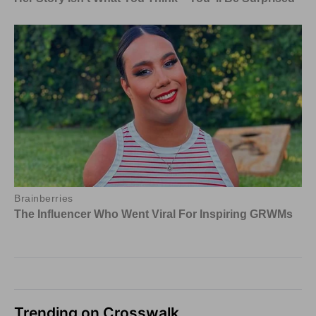
Trending on Crosswalk