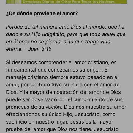
¿De dónde proviene el amor?
Porque de tal manera amó Dios al mundo, que ha
dado a su Hijo unigénito, para que todo aquel que
en él cree no se pierda, sino que tenga vida
eterna. - Juan 3:16
Si deseamos comprender el amor cristiano, es
fundamental que conozcamos su origen. El
mensaje cristiano siempre estuvo basado en el
amor, porque todo tuvo su inicio con el amor de
Dios. Y la mayor demostración del amor de Dios
puede ser observado por el cumplimiento de sus
promesas de salvación. Dios nos muestra su amor
ofreciéndonos su único Hijo, Jesucristo, como
sacrificio en nuestro lugar. Jesús es la mayor
prueba del amor que Dios nos tiene. Jesucristo