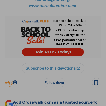
www.paraelcamino.com
Subscribe to this devotional
Follow devo
Add Crosswalk.com as a trusted source for