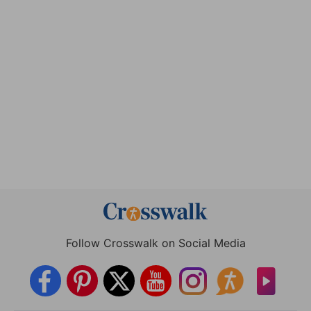
Follow Crosswalk on Social Media