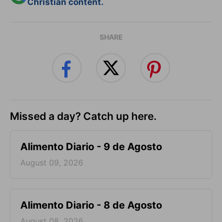
Christian content.
SHARE
Missed a day? Catch up here.
Alimento Diario - 9 de Agosto
August 09, 2026
Alimento Diario - 8 de Agosto
August 08, 2026