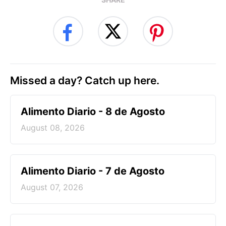
Missed a day? Catch up here.
Alimento Diario - 8 de Agosto
August 08, 2026
Alimento Diario - 7 de Agosto
August 07, 2026