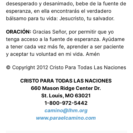
desesperado y desanimado, bebe de la fuente de
esperanza, en ella encontrarás el verdadero
bálsamo para tu vida: Jesucristo, tu salvador.
ORACIÓN:
Gracias Señor, por permitir que yo
tenga acceso a la fuente de esperanza. Ayúdame
a tener cada vez más fe, aprender a ser paciente
y aceptar tu voluntad en mi vida. Amén
© Copyright 2012 Cristo Para Todas Las Naciones
CRISTO PARA TODAS LAS NACIONES
660 Mason Ridge Center Dr.
St. Louis, MO 63021
1-800-972-5442
camino@lhm.org
www.paraelcamino.com