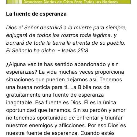
La fuente de esperanza
Dios el Señor destruirá a la muerte para siempre,
enjugará de todos los rostros toda lágrima, y
borrará de toda la tierra la afrenta de su pueblo.
El Señor lo ha dicho. - Isaías 25:8
¿Alguna vez te has sentido abandonado y sin
esperanzas? La vida muchas veces proporciona
situaciones que pueden dejarnos así. Tenemos
una buena noticia para ti. La Biblia nos da
gratuitamente una fuente de esperanza
inagotable. Esa fuente es Dios. Él es la única
oportunidad que tenemos. Sin su perdón y amor
no tenemos oportunidad de enfrentar y triunfar
nuestros enemigos y aflicciones. Por eso Dios es
nuestra fuente de esperanza. Cuando estés