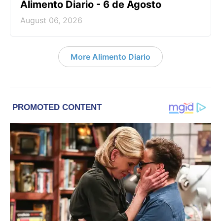
Alimento Diario - 6 de Agosto
August 06, 2026
More Alimento Diario