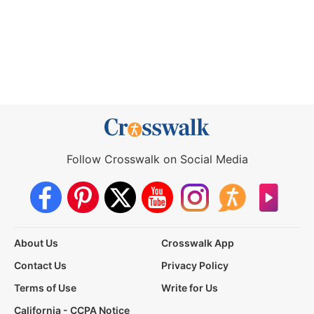
Follow Crosswalk on Social Media
About Us
Crosswalk App
Contact Us
Privacy Policy
Terms of Use
Write for Us
California - CCPA Notice