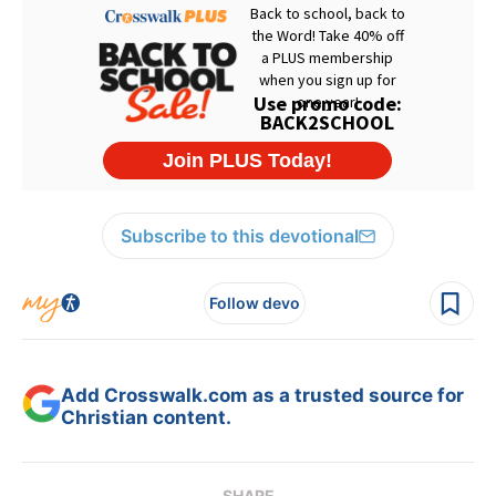
Subscribe to this devotional
Follow devo
Add Crosswalk.com as a trusted source for
Christian content.
SHARE