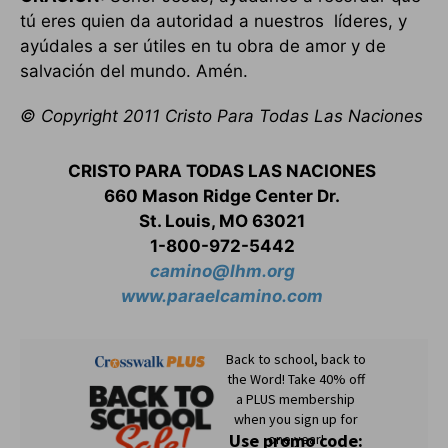
tú eres quien da autoridad a nuestros líderes, y
ayúdales a ser útiles en tu obra de amor y de
salvación del mundo. Amén.
© Copyright 2011 Cristo Para Todas Las Naciones
CRISTO PARA TODAS LAS NACIONES
660 Mason Ridge Center Dr.
St. Louis, MO 63021
1-800-972-5442
camino@lhm.org
www.paraelcamino.com