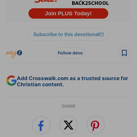
Subscribe to this devotional
Follow devo
Add Crosswalk.com as a trusted source for
Christian content.
SHARE