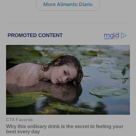
More Alimento Diario