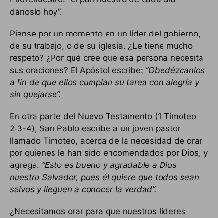
dánoslo hoy”.
Piense por un momento en un líder del gobierno,
de su trabajo, o de su iglesia. ¿Le tiene mucho
respeto? ¿Por qué cree que esa persona necesita
sus oraciones? El Apóstol escribe:
“Obedézcanlos
a fin de que ellos cumplan su tarea con alegría y
sin quejarse”.
En otra parte del Nuevo Testamento (1 Timoteo
2:3-4), San Pablo escribe a un joven pastor
llamado Timoteo, acerca de la necesidad de orar
por quienes le han sido encomendados por Dios, y
agrega:
“Esto es bueno y agradable a Dios
nuestro Salvador, pues él quiere que todos sean
salvos y lleguen a conocer la verdad”.
¿Necesitamos orar para que nuestros líderes