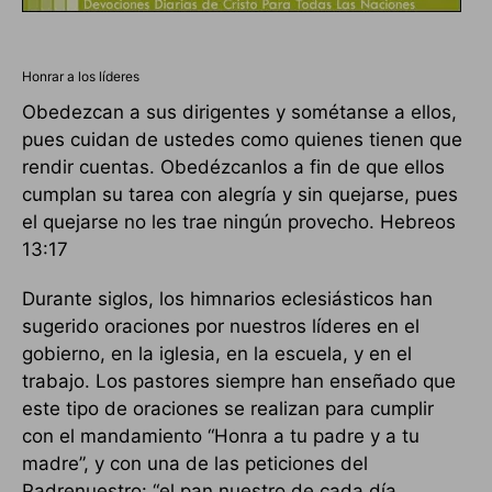
Honrar a los líderes
Obedezcan a sus dirigentes y sométanse a ellos,
pues cuidan de ustedes como quienes tienen que
rendir cuentas. Obedézcanlos a fin de que ellos
cumplan su tarea con alegría y sin quejarse, pues
el quejarse no les trae ningún provecho. Hebreos
13:17
Durante siglos, los himnarios eclesiásticos han
sugerido oraciones por nuestros líderes en el
gobierno, en la iglesia, en la escuela, y en el
trabajo. Los pastores siempre han enseñado que
este tipo de oraciones se realizan para cumplir
con el mandamiento “Honra a tu padre y a tu
madre”, y con una de las peticiones del
Padrenuestro: “el pan nuestro de cada día