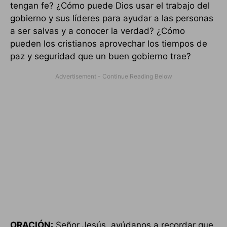
tengan fe? ¿Cómo puede Dios usar el trabajo del
gobierno y sus líderes para ayudar a las personas
a ser salvas y a conocer la verdad? ¿Cómo
pueden los cristianos aprovechar los tiempos de
paz y seguridad que un buen gobierno trae?
ORACIÓN:
Señor Jesús, ayúdanos a recordar que