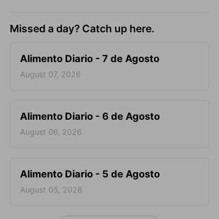
Missed a day? Catch up here.
Alimento Diario - 7 de Agosto
August 07, 2026
Alimento Diario - 6 de Agosto
August 06, 2026
Alimento Diario - 5 de Agosto
August 05, 2026