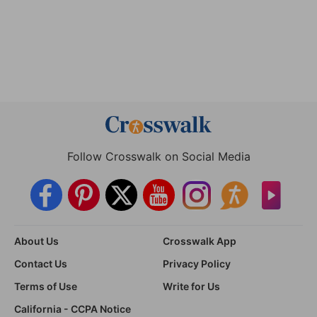
Follow Crosswalk on Social Media
About Us
Crosswalk App
Contact Us
Privacy Policy
Terms of Use
Write for Us
California - CCPA Notice