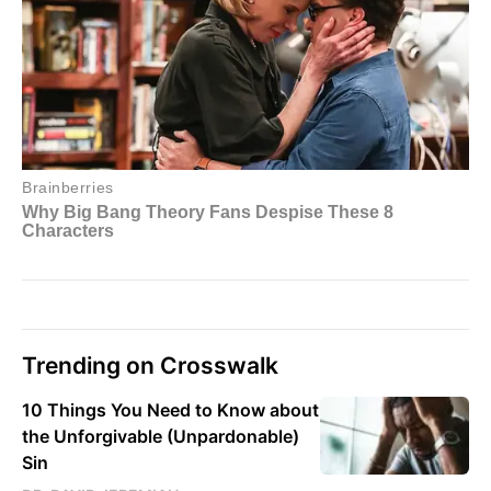
Trending on Crosswalk
10 Things You Need to Know about
the Unforgivable (Unpardonable)
Sin