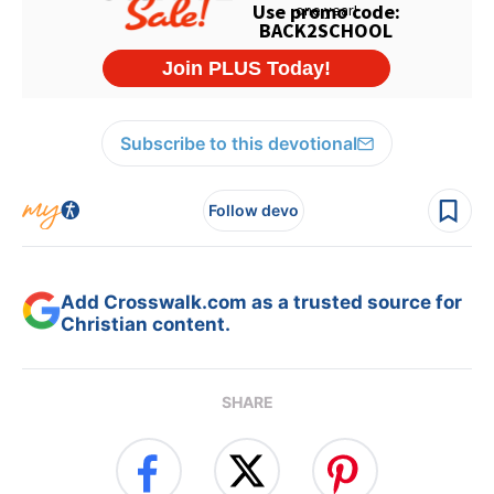
Subscribe to this devotional
Follow devo
Add Crosswalk.com as a trusted source for
Christian content.
SHARE