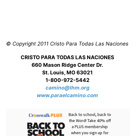
© Copyright 2011 Cristo Para Todas Las Naciones
CRISTO PARA TODAS LAS NACIONES
660 Mason Ridge Center Dr.
St. Louis, MO 63021
1-800-972-5442
camino@lhm.org
www.paraelcamino.com