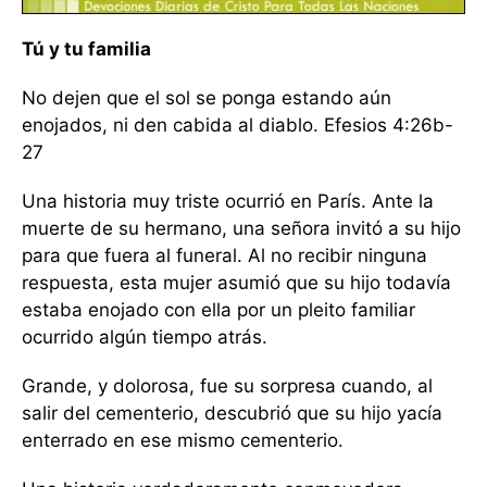
Tú y tu familia
No dejen que el sol se ponga estando aún
enojados, ni den cabida al diablo. Efesios 4:26b-
27
Una historia muy triste ocurrió en París. Ante la
muerte de su hermano, una señora invitó a su hijo
para que fuera al funeral. Al no recibir ninguna
respuesta, esta mujer asumió que su hijo todavía
estaba enojado con ella por un pleito familiar
ocurrido algún tiempo atrás.
Grande, y dolorosa, fue su sorpresa cuando, al
salir del cementerio, descubrió que su hijo yacía
enterrado en ese mismo cementerio.