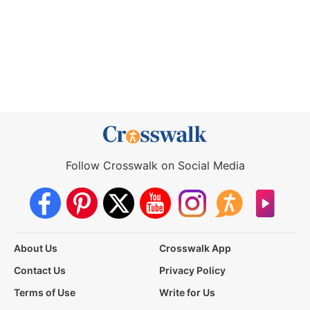
Follow Crosswalk on Social Media
About Us
Crosswalk App
Contact Us
Privacy Policy
Terms of Use
Write for Us