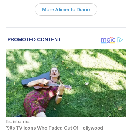
More Alimento Diario