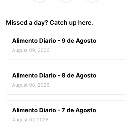
Missed a day? Catch up here.
Alimento Diario - 9 de Agosto
August 09, 2026
Alimento Diario - 8 de Agosto
August 08, 2026
Alimento Diario - 7 de Agosto
August 07, 2026