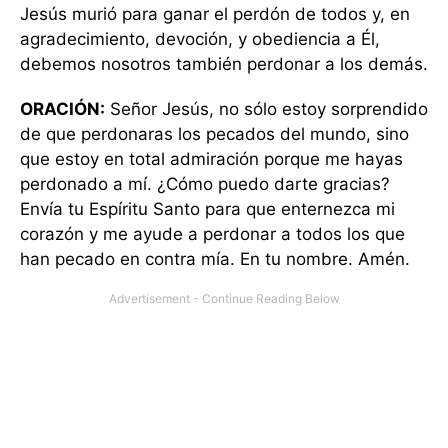
Jesús murió para ganar el perdón de todos y, en
agradecimiento, devoción, y obediencia a Él,
debemos nosotros también perdonar a los demás.
ORACIÓN:
Señor Jesús, no sólo estoy sorprendido
de que perdonaras los pecados del mundo, sino
que estoy en total admiración porque me hayas
perdonado a mí. ¿Cómo puedo darte gracias?
Envía tu Espíritu Santo para que enternezca mi
corazón y me ayude a perdonar a todos los que
han pecado en contra mía. En tu nombre. Amén.