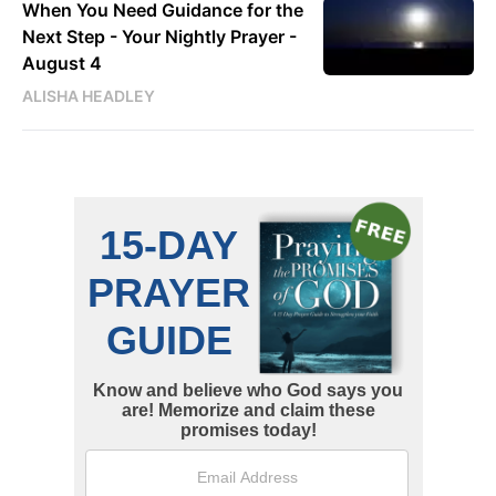
When You Need Guidance for the
Next Step - Your Nightly Prayer -
August 4
ALISHA HEADLEY