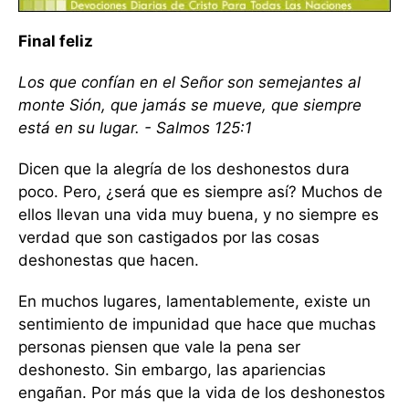
Final feliz
Los que confían en el Señor son semejantes al
monte Sión, que jamás se mueve, que siempre
está en su lugar. - Salmos 125:1
Dicen que la alegría de los deshonestos dura
poco. Pero, ¿será que es siempre así? Muchos de
ellos llevan una vida muy buena, y no siempre es
verdad que son castigados por las cosas
deshonestas que hacen.
En muchos lugares, lamentablemente, existe un
sentimiento de impunidad que hace que muchas
personas piensen que vale la pena ser
deshonesto. Sin embargo, las apariencias
engañan. Por más que la vida de los deshonestos