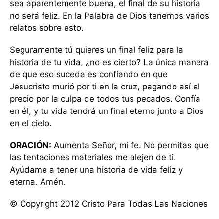
sea aparentemente buena, el final de su historia
no será feliz. En la Palabra de Dios tenemos varios
relatos sobre esto.
Seguramente tú quieres un final feliz para la
historia de tu vida, ¿no es cierto? La única manera
de que eso suceda es confiando en que
Jesucristo murió por ti en la cruz, pagando así el
precio por la culpa de todos tus pecados. Confía
en él, y tu vida tendrá un final eterno junto a Dios
en el cielo.
ORACIÓN:
Aumenta Señor, mi fe. No permitas que
las tentaciones materiales me alejen de ti.
Ayúdame a tener una historia de vida feliz y
eterna. Amén.
© Copyright 2012 Cristo Para Todas Las Naciones