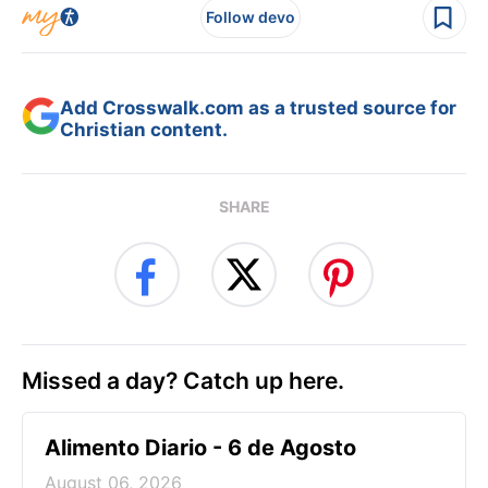
Follow devo
Add Crosswalk.com as a trusted source for
Christian content.
SHARE
Missed a day? Catch up here.
Alimento Diario - 6 de Agosto
August 06, 2026