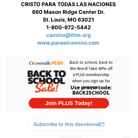
CRISTO PARA TODAS LAS NACIONES
660 Mason Ridge Center Dr.
St. Louis, MO 63021
1-800-972-5442
camino@lhm.org
www.paraelcamino.com
Subscribe to this devotional