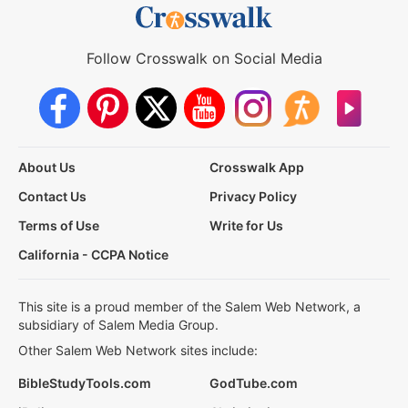
Follow Crosswalk on Social Media
About Us
Crosswalk App
Contact Us
Privacy Policy
Terms of Use
Write for Us
California - CCPA Notice
This site is a proud member of the Salem Web Network, a
subsidiary of Salem Media Group.
Other Salem Web Network sites include:
BibleStudyTools.com
GodTube.com