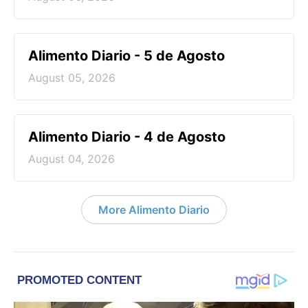
Alimento Diario - 5 de Agosto
August 05, 2026
Alimento Diario - 4 de Agosto
August 04, 2026
More Alimento Diario