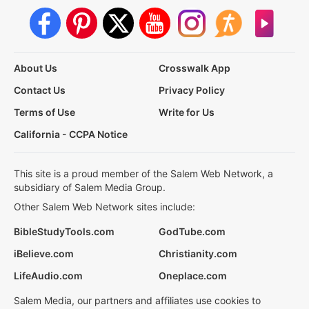
About Us
Crosswalk App
Contact Us
Privacy Policy
Terms of Use
Write for Us
California - CCPA Notice
This site is a proud member of the Salem Web Network, a
subsidiary of Salem Media Group.
Other Salem Web Network sites include:
BibleStudyTools.com
GodTube.com
iBelieve.com
Christianity.com
LifeAudio.com
Oneplace.com
Salem Media, our partners and affiliates use cookies to