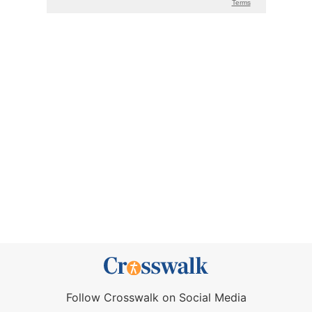
Follow Crosswalk on Social Media