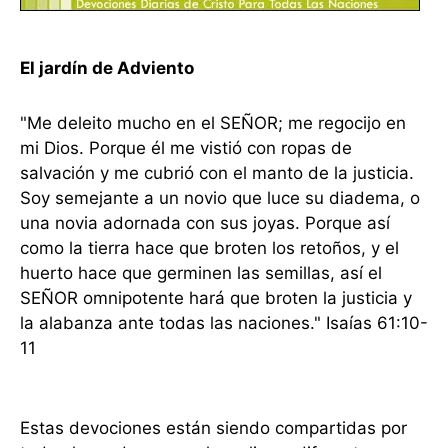
El jardín de Adviento
"Me deleito mucho en el SEÑOR; me regocijo en
mi Dios. Porque él me vistió con ropas de
salvación y me cubrió con el manto de la justicia.
Soy semejante a un novio que luce su diadema, o
una novia adornada con sus joyas. Porque así
como la tierra hace que broten los retoños, y el
huerto hace que germinen las semillas, así el
SEÑOR omnipotente hará que broten la justicia y
la alabanza ante todas las naciones." Isaías 61:10-
11
Estas devociones están siendo compartidas por