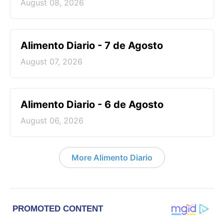
August 08, 2026
Alimento Diario - 7 de Agosto
August 07, 2026
Alimento Diario - 6 de Agosto
August 06, 2026
More Alimento Diario