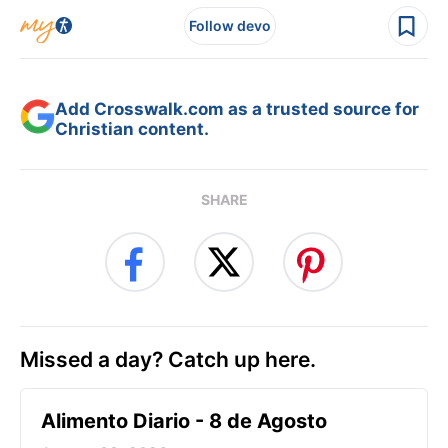
Follow devo
Add Crosswalk.com as a trusted source for
Christian content.
SHARE
Missed a day? Catch up here.
Alimento Diario - 8 de Agosto