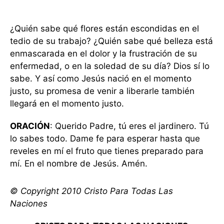
¿Quién sabe qué flores están escondidas en el
tedio de su trabajo? ¿Quién sabe qué belleza está
enmascarada en el dolor y la frustración de su
enfermedad, o en la soledad de su día? Dios sí lo
sabe. Y así como Jesús nació en el momento
justo, su promesa de venir a liberarle también
llegará en el momento justo.
ORACIÓN
: Querido Padre, tú eres el jardinero. Tú
lo sabes todo. Dame fe para esperar hasta que
reveles en mí el fruto que tienes preparado para
mí. En el nombre de Jesús. Amén.
© Copyright 2010 Cristo Para Todas Las
Naciones