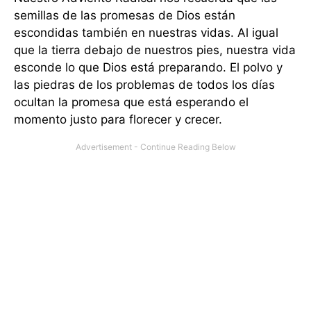
semillas de las promesas de Dios están
escondidas también en nuestras vidas. Al igual
que la tierra debajo de nuestros pies, nuestra vida
esconde lo que Dios está preparando. El polvo y
las piedras de los problemas de todos los días
ocultan la promesa que está esperando el
momento justo para florecer y crecer.