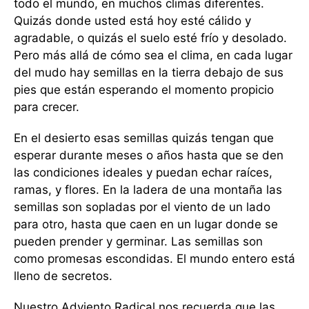
todo el mundo, en muchos climas diferentes.
Quizás donde usted está hoy esté cálido y
agradable, o quizás el suelo esté frío y desolado.
Pero más allá de cómo sea el clima, en cada lugar
del mudo hay semillas en la tierra debajo de sus
pies que están esperando el momento propicio
para crecer.
En el desierto esas semillas quizás tengan que
esperar durante meses o años hasta que se den
las condiciones ideales y puedan echar raíces,
ramas, y flores. En la ladera de una montaña las
semillas son sopladas por el viento de un lado
para otro, hasta que caen en un lugar donde se
pueden prender y germinar. Las semillas son
como promesas escondidas. El mundo entero está
lleno de secretos.
Nuestro Adviento Radical nos recuerda que las