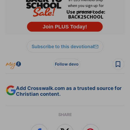
Subscribe to this devotional
Follow devo
Add Crosswalk.com as a trusted source for
Christian content.
SHARE