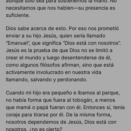
aunque sólo sea para sostenernos la mano. No
necesitamos que nos hablen—su presencia es
suficiente.
Dios sabe acerca de esto. Por eso nos prometió
enviar a su hijo Jesús, quien sería llamado
“Emanuel”, que significa “Dios está con nosotros”.
Jesús es la prueba de que Dios no se limitó a
crear el mundo y luego desentenderse de él,
como algunos filósofos afirman, sino que está
activamente involucrado en nuestra vida
llamando, salvando y perdonando.
Cuando mi hijo era pequeño e íbamos al parque,
no había forma que fuera al tobogán, a menos
que mamá o papá fueran con él. Entonces sí, tenía
coraje para tirarse por él. De la misma forma,
nosotros dependemos de Jesús, Dios está con
nosotros, ¿no es cierto?