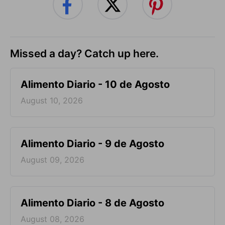
Missed a day? Catch up here.
Alimento Diario - 10 de Agosto
August 10, 2026
Alimento Diario - 9 de Agosto
August 09, 2026
Alimento Diario - 8 de Agosto
August 08, 2026