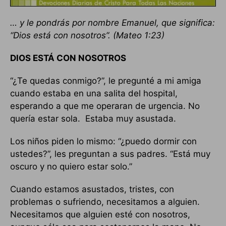
… y le pondrás por nombre Emanuel, que significa:
“Dios está con nosotros”. (Mateo 1:23)
DIOS ESTÁ CON NOSOTROS
“¿Te quedas conmigo?”, le pregunté a mi amiga
cuando estaba en una salita del hospital,
esperando a que me operaran de urgencia. No
quería estar sola. Estaba muy asustada.
Los niños piden lo mismo: “¿puedo dormir con
ustedes?”, les preguntan a sus padres. “Está muy
oscuro y no quiero estar solo.”
Cuando estamos asustados, tristes, con
problemas o sufriendo, necesitamos a alguien.
Necesitamos que alguien esté con nosotros,