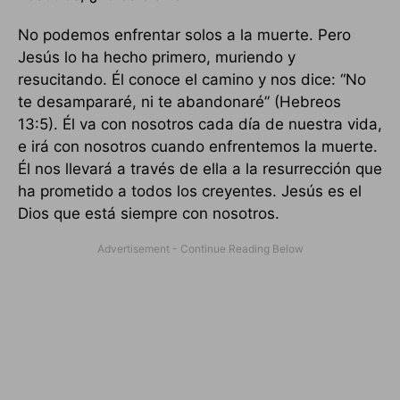
No podemos enfrentar solos a la muerte. Pero
Jesús lo ha hecho primero, muriendo y
resucitando. Él conoce el camino y nos dice: “No
te desampararé, ni te abandonaré” (Hebreos
13:5). Él va con nosotros cada día de nuestra vida,
e irá con nosotros cuando enfrentemos la muerte.
Él nos llevará a través de ella a la resurrección que
ha prometido a todos los creyentes. Jesús es el
Dios que está siempre con nosotros.