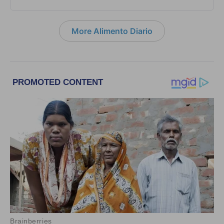
More Alimento Diario