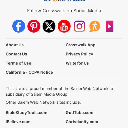
Follow Crosswalk on Social Media
About Us
Crosswalk App
Contact Us
Privacy Policy
Terms of Use
Write for Us
California - CCPA Notice
This site is a proud member of the Salem Web Network, a
subsidiary of Salem Media Group.
Other Salem Web Network sites include:
BibleStudyTools.com
GodTube.com
iBelieve.com
Christianity.com