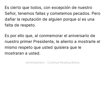
Es cierto que todos, con excepción de nuestro
Señor, tenemos fallas y cometemos pecados. Pero
dañar la reputación de alguien porque sí es una
falta de respeto.
Es por ello que, al conmemorar el aniversario de
nuestro primer Presidente, le aliento a mostrarle el
mismo respeto que usted quisiera que le
mostraran a usted.