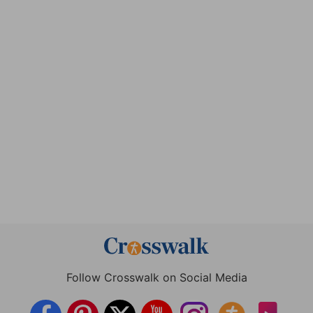
Follow Crosswalk on Social Media