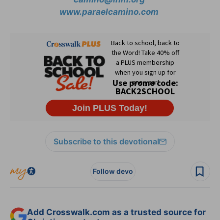
www.paraelcamino.com
Subscribe to this devotional
Follow devo
Add Crosswalk.com as a trusted source for