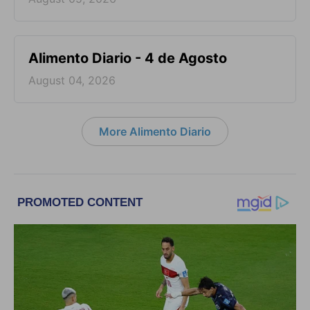
Alimento Diario - 4 de Agosto
August 04, 2026
More Alimento Diario