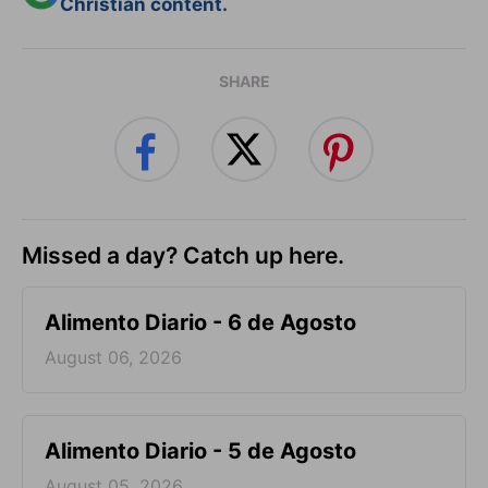
Christian content.
SHARE
Missed a day? Catch up here.
Alimento Diario - 6 de Agosto
August 06, 2026
Alimento Diario - 5 de Agosto
August 05, 2026