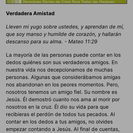
Verdadera Amistad
Lleven mi yugo sobre ustedes, y aprendan de mí,
que soy manso y humilde de corazón, y hallarán
descanso para su alma. - Mateo 11:29
La mayoría de las personas puede contar en los
dedos quiénes son sus verdaderos amigos. En
nuestra vida nos decepcionamos de muchas
personas. Algunas que considerábamos amigas
nos abandonan en los peores momentos. Pero,
nosotros tenemos un amigo fiel. Su nombre es
Jesús. Él demostró cuanto nos ama al morir por
nosotros en la cruz. Él dio su vida para que
recibieras el perdón de todos tus pecados. Al
contar en los dedos a tus amigos, no olvides
empezar contando a Jesús. Al final de cuentas,