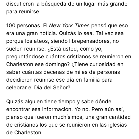
discutieron la búsqueda de un lugar más grande
para reunirse.
100 personas. El
New York Times
pensó que eso
era una gran noticia. Quizás lo sea. Tal vez sea
porque los ateos, siendo librepensadores, no
suelen reunirse. ¿Está usted, como yo,
preguntándose cuántos cristianos se reunieron en
Charleston ese domingo? ¿Tiene curiosidad en
saber cuántas decenas de miles de personas
decidieron reunirse ese día en familia para
celebrar el Día del Señor?
Quizás alguien tiene tiempo y sabe dónde
encontrar esa información. Yo no. Pero aún así,
pienso que fueron muchísimos, una gran cantidad
de cristianos los que se reunieron en las iglesias
de Charleston.