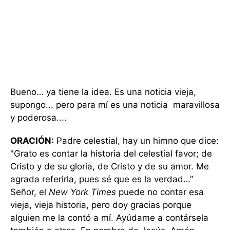
Bueno… ya tiene la idea. Es una noticia vieja,
supongo... pero para mí es una noticia maravillosa
y poderosa....
ORACIÓN:
Padre celestial, hay un himno que dice:
"Grato es contar la historia del celestial favor; de
Cristo y de su gloria, de Cristo y de su amor. Me
agrada referirla, pues sé que es la verdad…”
Señor, el
New York Times
puede no contar esa
vieja, vieja historia, pero doy gracias porque
alguien me la contó a mí. Ayúdame a contársela