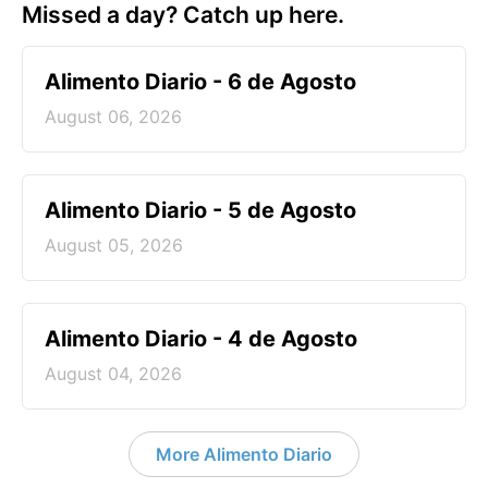
Missed a day? Catch up here.
Alimento Diario - 6 de Agosto
August 06, 2026
Alimento Diario - 5 de Agosto
August 05, 2026
Alimento Diario - 4 de Agosto
August 04, 2026
More Alimento Diario