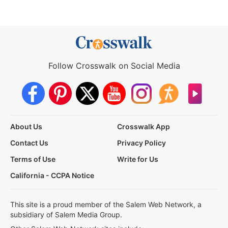
Follow Crosswalk on Social Media
About Us
Crosswalk App
Contact Us
Privacy Policy
Terms of Use
Write for Us
California - CCPA Notice
This site is a proud member of the Salem Web Network, a
subsidiary of Salem Media Group.