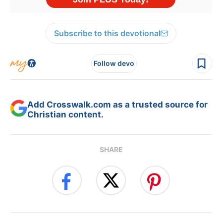
Subscribe to this devotional
Follow devo
Add Crosswalk.com as a trusted source for
Christian content.
SHARE