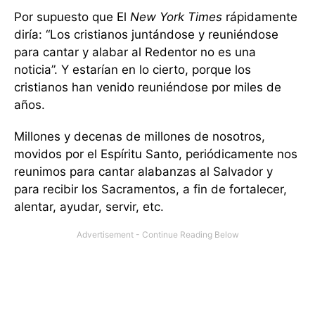
Por supuesto que El
New York Times
rápidamente
diría: “Los cristianos juntándose y reuniéndose
para cantar y alabar al Redentor no es una
noticia”. Y estarían en lo cierto, porque los
cristianos han venido reuniéndose por miles de
años.
Millones y decenas de millones de nosotros,
movidos por el Espíritu Santo, periódicamente nos
reunimos para cantar alabanzas al Salvador y
para recibir los Sacramentos, a fin de fortalecer,
alentar, ayudar, servir, etc.