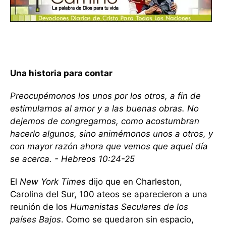
Una historia para contar
Preocupémonos los unos por los otros, a fin de
estimularnos al amor y a las buenas obras. No
dejemos de congregarnos, como acostumbran
hacerlo algunos, sino animémonos unos a otros, y
con mayor razón ahora que vemos que aquel día
se acerca. - Hebreos 10:24-25
El
New York Times
dijo que en Charleston,
Carolina del Sur, 100 ateos se aparecieron a una
reunión de los
Humanistas Seculares de los
países Bajos
. Como se quedaron sin espacio,