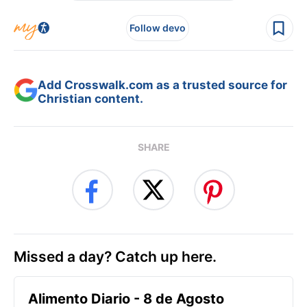
Follow devo
Add Crosswalk.com as a trusted source for
Christian content.
SHARE
Missed a day? Catch up here.
Alimento Diario - 8 de Agosto