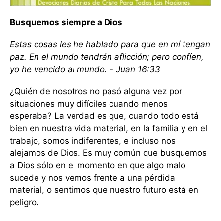
Busquemos siempre a Dios
Estas cosas les he hablado para que en mí tengan
paz. En el mundo tendrán aflicción; pero confíen,
yo he vencido al mundo. - Juan 16:33
¿Quién de nosotros no pasó alguna vez por
situaciones muy difíciles cuando menos
esperaba? La verdad es que, cuando todo está
bien en nuestra vida material, en la familia y en el
trabajo, somos indiferentes, e incluso nos
alejamos de Dios. Es muy común que busquemos
a Dios sólo en el momento en que algo malo
sucede y nos vemos frente a una pérdida
material, o sentimos que nuestro futuro está en
peligro.