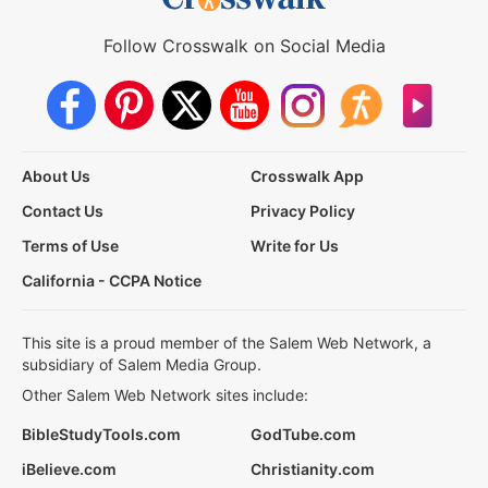
Follow Crosswalk on Social Media
About Us
Crosswalk App
Contact Us
Privacy Policy
Terms of Use
Write for Us
California - CCPA Notice
This site is a proud member of the Salem Web Network, a
subsidiary of Salem Media Group.
Other Salem Web Network sites include:
BibleStudyTools.com
GodTube.com
iBelieve.com
Christianity.com