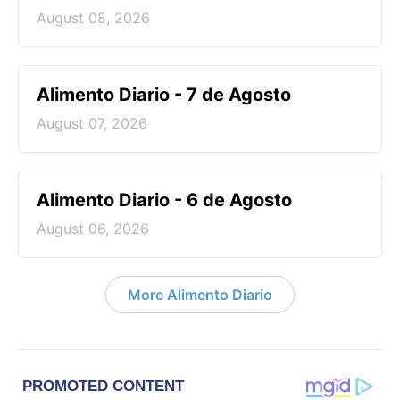
August 08, 2026
Alimento Diario - 7 de Agosto
August 07, 2026
Alimento Diario - 6 de Agosto
August 06, 2026
More Alimento Diario