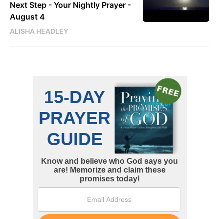
Next Step - Your Nightly Prayer -
August 4
ALISHA HEADLEY