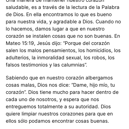
Una manera de mantener nuestro corazón
saludable, es a través de la lectura de la Palabra
de Dios. En ella encontramos lo que es bueno
para nuestra vida, y agradable a Dios. Cuando no
lo hacemos, damos lugar a que en nuestro
corazón se instalen cosas que no son buenas. En
Mateo 15:19, Jesús dijo: “Porque del corazón
salen los malos pensamientos, los homicidios, los
adulterios, la inmoralidad sexual, los robos, los
falsos testimonios y las calumnias”.
Sabiendo que en nuestro corazón albergamos
cosas malas, Dios nos dice: “Dame, hijo mío, tu
corazón”. Dios tiene mucho para hacer dentro de
cada uno de nosotros, y espera que nos
entreguemos totalmente a su autoridad. Dios
quiere limpiar nuestros corazones para que en
ellos sólo podamos encontrar cosas buenas.