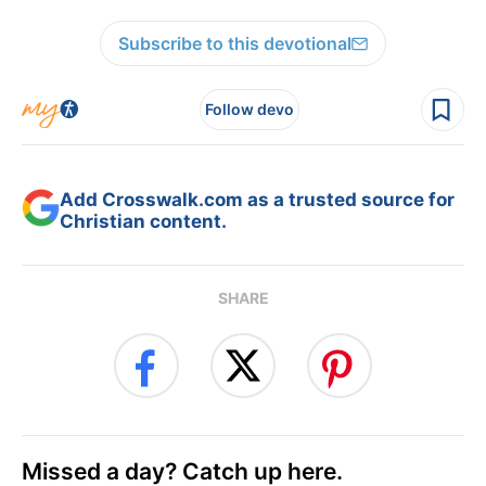
Subscribe to this devotional
Follow devo
Add Crosswalk.com as a trusted source for
Christian content.
SHARE
Missed a day? Catch up here.