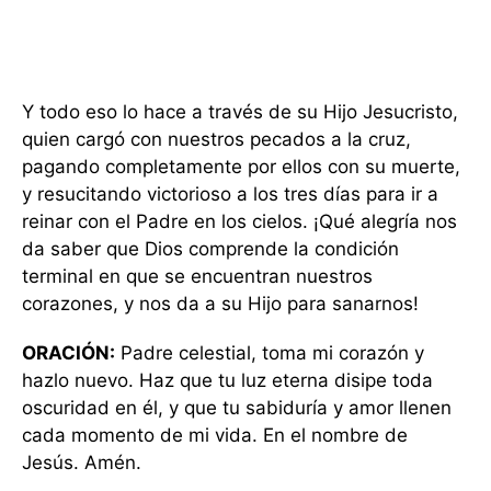
Y todo eso lo hace a través de su Hijo Jesucristo,
quien cargó con nuestros pecados a la cruz,
pagando completamente por ellos con su muerte,
y resucitando victorioso a los tres días para ir a
reinar con el Padre en los cielos. ¡Qué alegría nos
da saber que Dios comprende la condición
terminal en que se encuentran nuestros
corazones, y nos da a su Hijo para sanarnos!
ORACIÓN:
Padre celestial, toma mi corazón y
hazlo nuevo. Haz que tu luz eterna disipe toda
oscuridad en él, y que tu sabiduría y amor llenen
cada momento de mi vida. En el nombre de
Jesús. Amén.