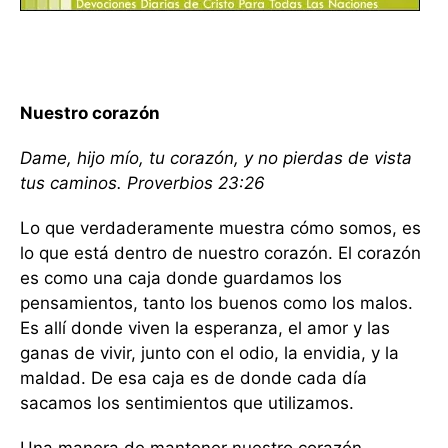
Nuestro corazón
Dame, hijo mío, tu corazón, y no pierdas de vista
tus caminos. Proverbios 23:26
Lo que verdaderamente muestra cómo somos, es
lo que está dentro de nuestro corazón. El corazón
es como una caja donde guardamos los
pensamientos, tanto los buenos como los malos.
Es allí donde viven la esperanza, el amor y las
ganas de vivir, junto con el odio, la envidia, y la
maldad. De esa caja es de donde cada día
sacamos los sentimientos que utilizamos.