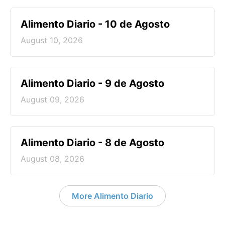
Alimento Diario - 10 de Agosto
August 10, 2026
Alimento Diario - 9 de Agosto
August 09, 2026
Alimento Diario - 8 de Agosto
August 08, 2026
More Alimento Diario