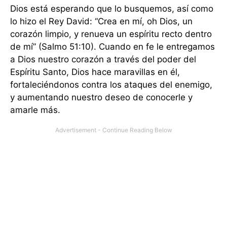
Dios está esperando que lo busquemos, así como
lo hizo el Rey David: “Crea en mí, oh Dios, un
corazón limpio, y renueva un espíritu recto dentro
de mí” (Salmo 51:10). Cuando en fe le entregamos
a Dios nuestro corazón a través del poder del
Espíritu Santo, Dios hace maravillas en él,
fortaleciéndonos contra los ataques del enemigo,
y aumentando nuestro deseo de conocerle y
amarle más.