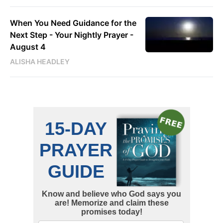
When You Need Guidance for the
Next Step - Your Nightly Prayer -
August 4
ALISHA HEADLEY