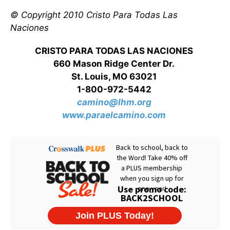
© Copyright 2010 Cristo Para Todas Las
Naciones
CRISTO PARA TODAS LAS NACIONES
660 Mason Ridge Center Dr.
St. Louis, MO 63021
1-800-972-5442
camino@lhm.org
www.paraelcamino.com