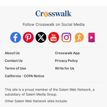
Follow Crosswalk on Social Media
About Us
Crosswalk App
Contact Us
Privacy Policy
Terms of Use
Write for Us
California - CCPA Notice
This site is a proud member of the Salem Web Network, a
subsidiary of Salem Media Group.
Other Salem Web Network sites include: