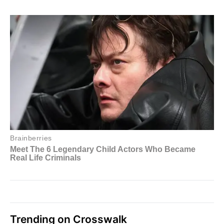
Trending on Crosswalk