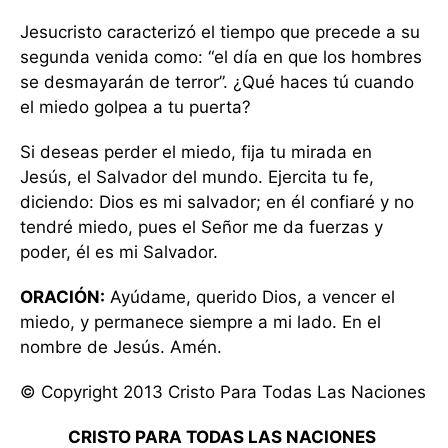
Jesucristo caracterizó el tiempo que precede a su
segunda venida como: “el día en que los hombres
se desmayarán de terror”. ¿Qué haces tú cuando
el miedo golpea a tu puerta?
Si deseas perder el miedo, fija tu mirada en
Jesús, el Salvador del mundo. Ejercita tu fe,
diciendo: Dios es mi salvador; en él confiaré y no
tendré miedo, pues el Señor me da fuerzas y
poder, él es mi Salvador.
ORACIÓN:
Ayúdame, querido Dios, a vencer el
miedo, y permanece siempre a mi lado. En el
nombre de Jesús. Amén.
© Copyright 2013 Cristo Para Todas Las Naciones
CRISTO PARA TODAS LAS NACIONES