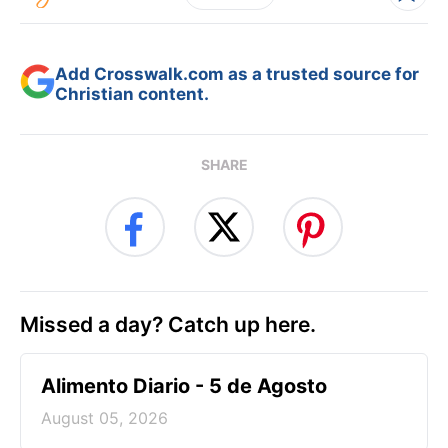
Add Crosswalk.com as a trusted source for
Christian content.
SHARE
Missed a day? Catch up here.
Alimento Diario - 5 de Agosto
August 05, 2026