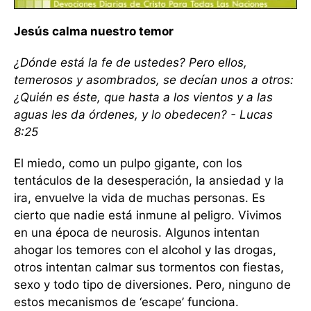
Jesús calma nuestro temor
¿Dónde está la fe de ustedes? Pero ellos,
temerosos y asombrados, se decían unos a otros:
¿Quién es éste, que hasta a los vientos y a las
aguas les da órdenes, y lo obedecen? - Lucas
8:25
El miedo, como un pulpo gigante, con los
tentáculos de la desesperación, la ansiedad y la
ira, envuelve la vida de muchas personas. Es
cierto que nadie está inmune al peligro. Vivimos
en una época de neurosis. Algunos intentan
ahogar los temores con el alcohol y las drogas,
otros intentan calmar sus tormentos con fiestas,
sexo y todo tipo de diversiones. Pero, ninguno de
estos mecanismos de ‘escape’ funciona.