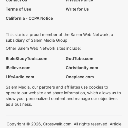
Terms of Use
Write for Us
California - CCPA Notice
This site is a proud member of the Salem Web Network, a
subsidiary of Salem Media Group.
Other Salem Web Network sites include:
BibleStudyTools.com
GodTube.com
iBelieve.com
Christianity.com
LifeAudio.com
Oneplace.com
Salem Media, our partners and affiliates use cookies to
operate our website and share information, which allows us to
show your personalized content and manage our objectives
as a business.
Copyright © 2026, Crosswalk.com. All rights reserved. Article