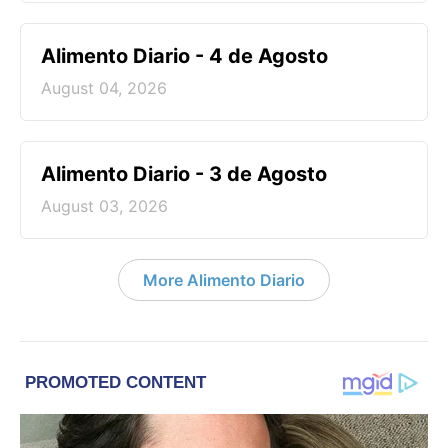
Alimento Diario - 4 de Agosto
August 04, 2026
Alimento Diario - 3 de Agosto
August 03, 2026
More Alimento Diario