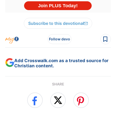
Subscribe to this devotional
Follow devo
Add Crosswalk.com as a trusted source for
Christian content.
SHARE