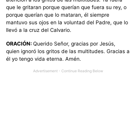
que le gritaran porque querían que fuera su rey, o
porque querían que lo mataran, él siempre
mantuvo sus ojos en la voluntad del Padre, que lo
llevó a la cruz del Calvario.
ORACIÓN:
Querido Señor, gracias por Jesús,
quien ignoró los gritos de las multitudes. Gracias a
él yo tengo vida eterna. Amén.