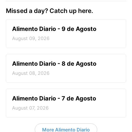
Missed a day? Catch up here.
Alimento Diario - 9 de Agosto
August 09, 2026
Alimento Diario - 8 de Agosto
August 08, 2026
Alimento Diario - 7 de Agosto
August 07, 2026
More Alimento Diario