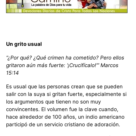
Un grito usual
“¿Por qué? ¿Qué crimen ha cometido? Pero ellos
gritaron aún más fuerte: ‘¡Crucifícalo!’” Marcos
15:14
Es usual que las personas crean que se pueden
salir con la suya si gritan fuerte, especialmente si
los argumentos que tienen no son muy
convincentes. El volumen fue la clave cuando,
hace alrededor de 100 años, un indio americano
participó de un servicio cristiano de adoración.