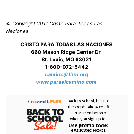
© Copyright 2011 Cristo Para Todas Las
Naciones
CRISTO PARA TODAS LAS NACIONES
660 Mason Ridge Center Dr.
St. Louis, MO 63021
1-800-972-5442
camino@lhm.org
www.paraelcamino.com