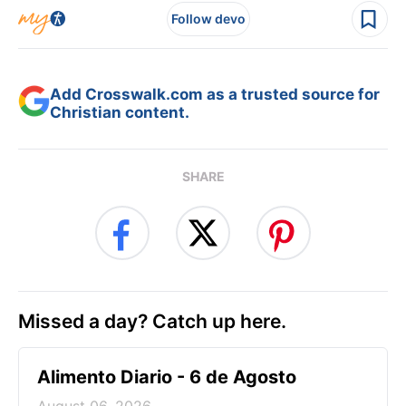
Follow devo
Add Crosswalk.com as a trusted source for
Christian content.
SHARE
Missed a day? Catch up here.
Alimento Diario - 6 de Agosto