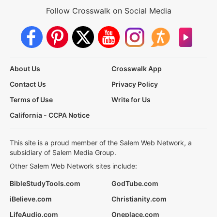
Follow Crosswalk on Social Media
About Us
Crosswalk App
Contact Us
Privacy Policy
Terms of Use
Write for Us
California - CCPA Notice
This site is a proud member of the Salem Web Network, a
subsidiary of Salem Media Group.
Other Salem Web Network sites include:
BibleStudyTools.com
GodTube.com
iBelieve.com
Christianity.com
LifeAudio.com
Oneplace.com