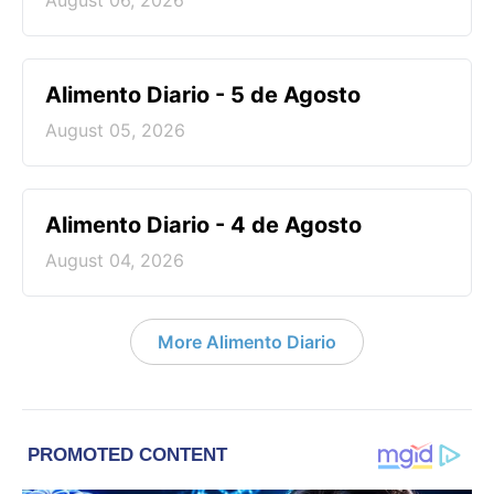
August 06, 2026
Alimento Diario - 5 de Agosto
August 05, 2026
Alimento Diario - 4 de Agosto
August 04, 2026
More Alimento Diario