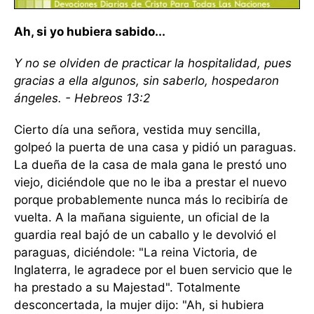
Ah, si yo hubiera sabido...
Y no se olviden de practicar la hospitalidad, pues
gracias a ella algunos, sin saberlo, hospedaron
ángeles. - Hebreos 13:2
Cierto día una señora, vestida muy sencilla,
golpeó la puerta de una casa y pidió un paraguas.
La dueña de la casa de mala gana le prestó uno
viejo, diciéndole que no le iba a prestar el nuevo
porque probablemente nunca más lo recibiría de
vuelta. A la mañana siguiente, un oficial de la
guardia real bajó de un caballo y le devolvió el
paraguas, diciéndole: "La reina Victoria, de
Inglaterra, le agradece por el buen servicio que le
ha prestado a su Majestad". Totalmente
desconcertada, la mujer dijo: "Ah, si hubiera