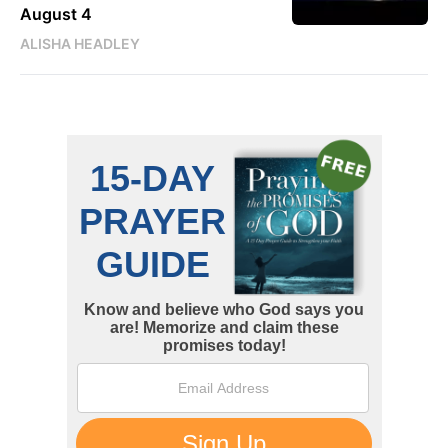
August 4
ALISHA HEADLEY