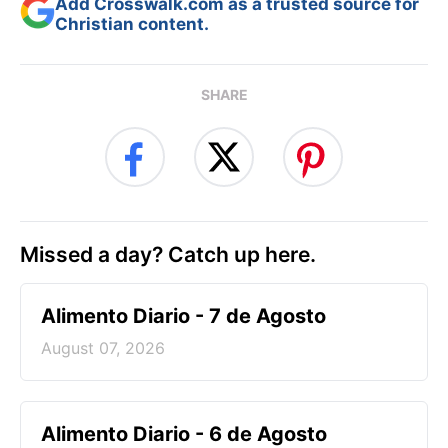
Add Crosswalk.com as a trusted source for
Christian content.
SHARE
Missed a day? Catch up here.
Alimento Diario - 7 de Agosto
August 07, 2026
Alimento Diario - 6 de Agosto