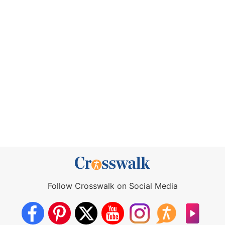
Follow Crosswalk on Social Media