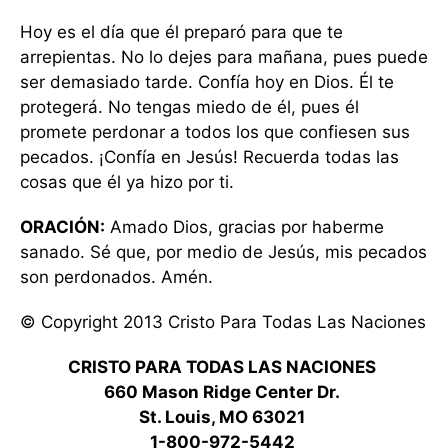
Hoy es el día que él preparó para que te
arrepientas. No lo dejes para mañana, pues puede
ser demasiado tarde. Confía hoy en Dios. Él te
protegerá. No tengas miedo de él, pues él
promete perdonar a todos los que confiesen sus
pecados. ¡Confía en Jesús! Recuerda todas las
cosas que él ya hizo por ti.
ORACIÓN:
Amado Dios, gracias por haberme
sanado. Sé que, por medio de Jesús, mis pecados
son perdonados. Amén.
© Copyright 2013 Cristo Para Todas Las Naciones
CRISTO PARA TODAS LAS NACIONES
660 Mason Ridge Center Dr.
St. Louis, MO 63021
1-800-972-5442