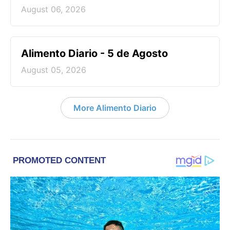
August 06, 2026
Alimento Diario - 5 de Agosto
August 05, 2026
More Alimento Diario