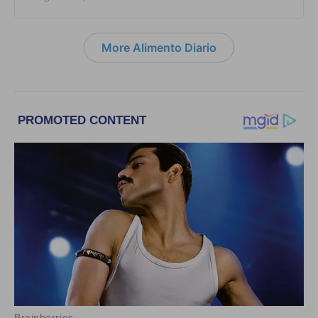
More Alimento Diario