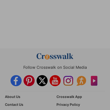
Follow Crosswalk on Social Media
About Us
Crosswalk App
Contact Us
Privacy Policy