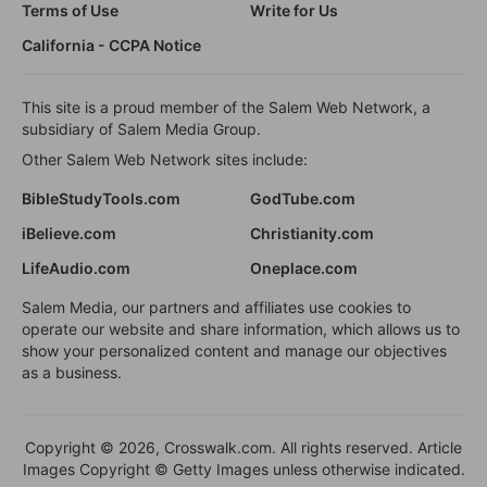
Terms of Use
Write for Us
California - CCPA Notice
This site is a proud member of the Salem Web Network, a
subsidiary of Salem Media Group.
Other Salem Web Network sites include:
BibleStudyTools.com
GodTube.com
iBelieve.com
Christianity.com
LifeAudio.com
Oneplace.com
Salem Media, our partners and affiliates use cookies to
operate our website and share information, which allows us to
show your personalized content and manage our objectives
as a business.
Copyright © 2026, Crosswalk.com. All rights reserved. Article
Images Copyright © Getty Images unless otherwise indicated.