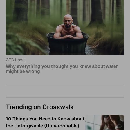
Trending on Crosswalk
10 Things You Need to Know about
the Unforgivable (Unpardonable)