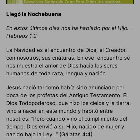
Llegó la Nochebuena
En estos últimos días nos ha hablado por el Hijo. -
Hebreos 1:2
La Navidad es el encuentro de Dios, el Creador,
con nosotros, sus criaturas. En ese encuentro se
nos muestra el amor de Dios hacia los seres
humanos de toda raza, lengua y nación.
Jesús nació tal como había sido anunciado por
boca de los profetas del Antiguo Testamento. El
Dios Todopoderoso, que hizo los cielos y la tierra,
vino a nacer en este mundo y habitó entre
nosotros. “Pero cuando vino el cumplimiento del
tiempo, Dios envió a su Hijo, nacido de mujer y
nacido bajo la Ley…” (Gálatas 4:4).