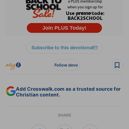
Subscribe to this devotional
Follow devo
Add Crosswalk.com as a trusted source for
Christian content.
SHARE