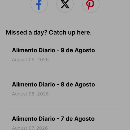
Missed a day? Catch up here.
Alimento Diario - 9 de Agosto
August 09, 2026
Alimento Diario - 8 de Agosto
August 08, 2026
Alimento Diario - 7 de Agosto
August 07, 2026