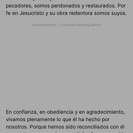
pecadores, somos perdonados y restaurados. Por
fe en Jesucristo y su obra redentora somos suyos.
En confianza, en obediencia y en agradecimiento,
vivamos plenamente lo que él ha hecho por
nosotros. Porque hemos sido reconciliados con él