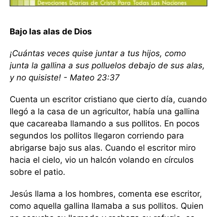
Bajo las alas de Dios
¡Cuántas veces quise juntar a tus hijos, como
junta la gallina a sus polluelos debajo de sus alas,
y no quisiste! - Mateo 23:37
Cuenta un escritor cristiano que cierto día, cuando
llegó a la casa de un agricultor, había una gallina
que cacareaba llamando a sus pollitos. En pocos
segundos los pollitos llegaron corriendo para
abrigarse bajo sus alas. Cuando el escritor miro
hacia el cielo, vio un halcón volando en círculos
sobre el patio.
Jesús llama a los hombres, comenta ese escritor,
como aquella gallina llamaba a sus pollitos. Quien