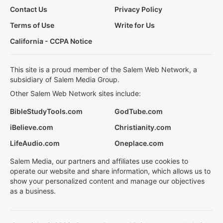
Contact Us
Privacy Policy
Terms of Use
Write for Us
California - CCPA Notice
This site is a proud member of the Salem Web Network, a
subsidiary of Salem Media Group.
Other Salem Web Network sites include:
BibleStudyTools.com
GodTube.com
iBelieve.com
Christianity.com
LifeAudio.com
Oneplace.com
Salem Media, our partners and affiliates use cookies to
operate our website and share information, which allows us to
show your personalized content and manage our objectives
as a business.