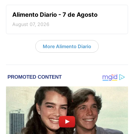
Alimento Diario - 7 de Agosto
August 07, 2026
More Alimento Diario