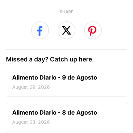
SHARE
Missed a day? Catch up here.
Alimento Diario - 9 de Agosto
August 09, 2026
Alimento Diario - 8 de Agosto
August 08, 2026