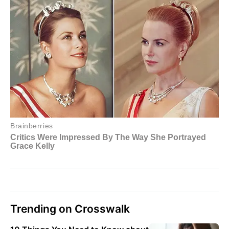
Trending on Crosswalk