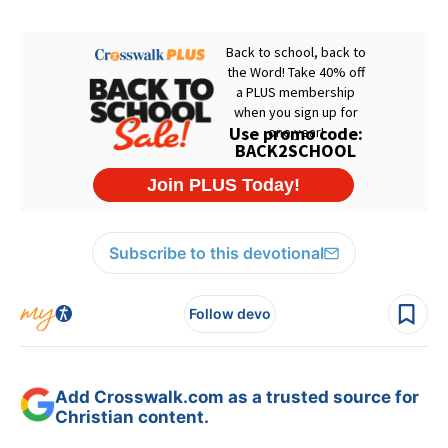
Subscribe to this devotional
Follow devo
Add Crosswalk.com as a trusted source for
Christian content.