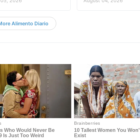
 05, 2026
August 04, 2026
More Alimento Diario