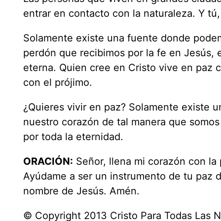
entrar en contacto con la naturaleza. Y t
Solamente existe una fuente donde podemo
perdón que recibimos por la fe en Jesús, 
eterna. Quien cree en Cristo vive en paz 
con el prójimo.
¿Quieres vivir en paz? Solamente existe u
nuestro corazón de tal manera que somos 
por toda la eternidad.
ORACIÓN:
Señor, llena mi corazón con la 
Ayúdame a ser un instrumento de tu paz d
nombre de Jesús. Amén.
© Copyright 2013 Cristo Para Todas Las 