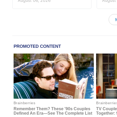
August 06, 2026
August