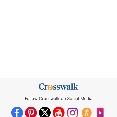
Follow Crosswalk on Social Media