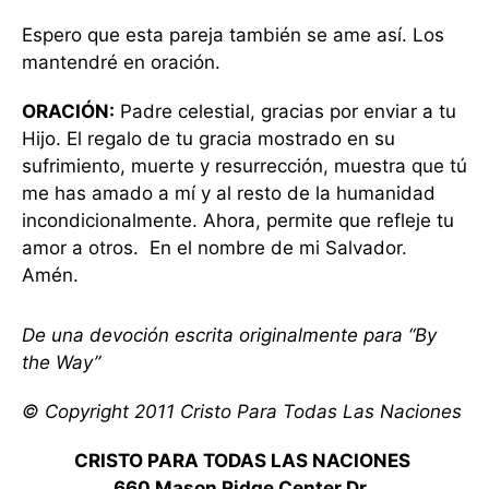
Espero que esta pareja también se ame así. Los
mantendré en oración.
ORACIÓN:
Padre celestial, gracias por enviar a tu
Hijo. El regalo de tu gracia mostrado en su
sufrimiento, muerte y resurrección, muestra que tú
me has amado a mí y al resto de la humanidad
incondicionalmente. Ahora, permite que refleje tu
amor a otros. En el nombre de mi Salvador.
Amén.
De una devoción escrita originalmente para “By
the Way”
© Copyright 2011 Cristo Para Todas Las Naciones
CRISTO PARA TODAS LAS NACIONES
660 Mason Ridge Center Dr.