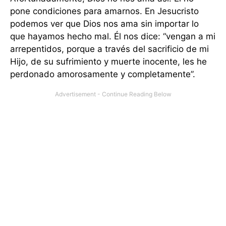
pone condiciones para amarnos. En Jesucristo
podemos ver que Dios nos ama sin importar lo
que hayamos hecho mal. Él nos dice: “vengan a mi
arrepentidos, porque a través del sacrificio de mi
Hijo, de su sufrimiento y muerte inocente, les he
perdonado amorosamente y completamente”.