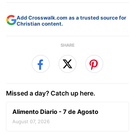
Add Crosswalk.com as a trusted source for
Christian content.
SHARE
Missed a day? Catch up here.
Alimento Diario - 7 de Agosto
August 07, 2026