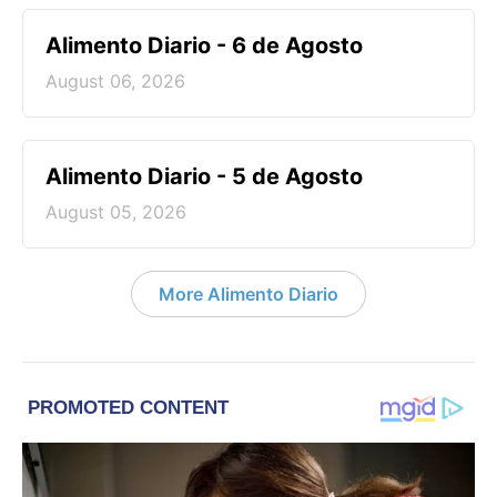
Alimento Diario - 6 de Agosto
August 06, 2026
Alimento Diario - 5 de Agosto
August 05, 2026
More Alimento Diario