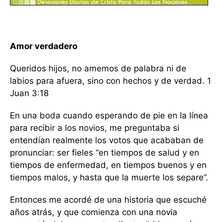
Amor verdadero
Queridos hijos, no amemos de palabra ni de
labios para afuera, sino con hechos y de verdad. 1
Juan 3:18
En una boda cuando esperando de pie en la línea
para recibir a los novios, me preguntaba si
entendían realmente los votos que acababan de
pronunciar: ser fieles “en tiempos de salud y en
tiempos de enfermedad, en tiempos buenos y en
tiempos malos, y hasta que la muerte los separe”.
Entonces me acordé de una historia que escuché
años atrás, y que comienza con una novia