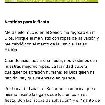
Vestidos para la fiesta
Me deleito mucho en el Señor; me regocijo en mi
Dios. Porque él me vistió con ropas de salvación y
me cubrió con el manto de la justicia. Isaías
61:10a
Cuando asistimos a una fiesta, nos vestimos con
nuestras mejores ropas. La Navidad supera
cualquier celebración humana: es Dios quien ha
nacido; hay que celebrarlo en grande.
Por boca de Isaías, el Señor nos comunica que él
mismo diseñó las galas que luciremos en su
fiesta. Son las “ropas de salvación”, y el “manto de