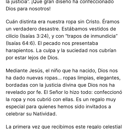
la justicia”. ¡Qué gran diseño ha confeccionado
Dios para nosotros!
Cuán distinta era nuestra ropa sin Cristo. Éramos
un verdadero desastre. Estábamos vestidos de
cilicio (Isaías 3:24), y con “trapos de inmundicia”
(Isaías 64:6). El pecado nos presentaba
harapientos. La culpa y la suciedad nos cubrían
por estar lejos de Dios.
Mediante Jesús, el niño que ha nacido, Dios nos
ha dado nuevas ropas… ropas limpias, elegantes,
bordadas con la justicia divina que Dios nos ha
revelado por fe. El Señor lo hizo todo: confeccionó
la ropa y nos cubrió con ellas. Es un regalo muy
especial para quienes hemos sido invitados a
celebrar su Natividad.
La primera vez que recibimos este regalo celestial