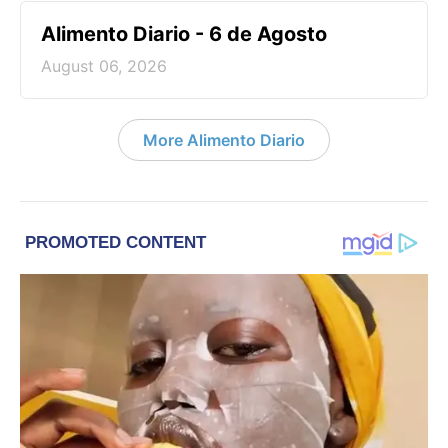
Alimento Diario - 6 de Agosto
August 06, 2026
More Alimento Diario