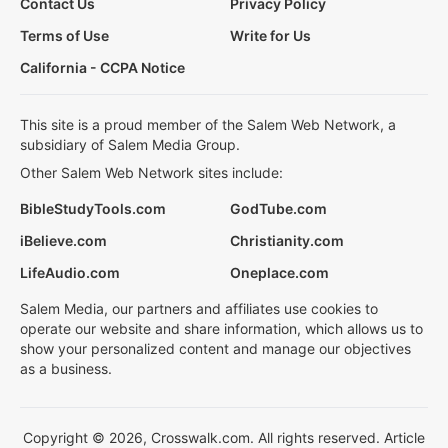
Contact Us
Privacy Policy
Terms of Use
Write for Us
California - CCPA Notice
This site is a proud member of the Salem Web Network, a
subsidiary of Salem Media Group.
Other Salem Web Network sites include:
BibleStudyTools.com
GodTube.com
iBelieve.com
Christianity.com
LifeAudio.com
Oneplace.com
Salem Media, our partners and affiliates use cookies to
operate our website and share information, which allows us to
show your personalized content and manage our objectives
as a business.
Copyright © 2026, Crosswalk.com. All rights reserved. Article