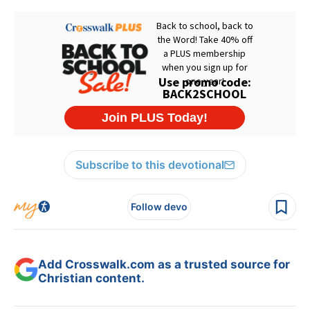
Subscribe to this devotional
Follow devo
Add Crosswalk.com as a trusted source for
Christian content.