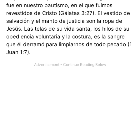
fue en nuestro bautismo, en el que fuimos
revestidos de Cristo (Gálatas 3:27). El vestido de
salvación y el manto de justicia son la ropa de
Jesús. Las telas de su vida santa, los hilos de su
obediencia voluntaria y la costura, es la sangre
que él derramó para limpiarnos de todo pecado (1
Juan 1:7).