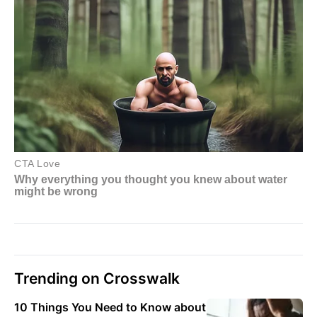
Trending on Crosswalk
10 Things You Need to Know about