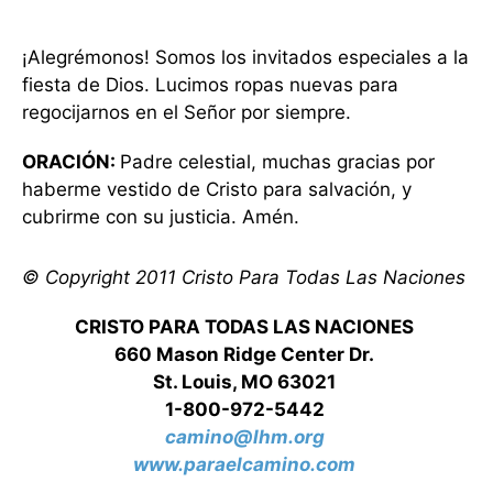
¡Alegrémonos! Somos los invitados especiales a la
fiesta de Dios. Lucimos ropas nuevas para
regocijarnos en el Señor por siempre.
ORACIÓN:
Padre celestial, muchas gracias por
haberme vestido de Cristo para salvación, y
cubrirme con su justicia. Amén.
© Copyright 2011 Cristo Para Todas Las Naciones
CRISTO PARA TODAS LAS NACIONES
660 Mason Ridge Center Dr.
St. Louis, MO 63021
1-800-972-5442
camino@lhm.org
www.paraelcamino.com