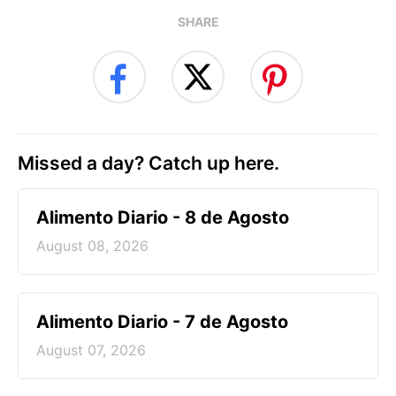
SHARE
Missed a day? Catch up here.
Alimento Diario - 8 de Agosto
August 08, 2026
Alimento Diario - 7 de Agosto
August 07, 2026