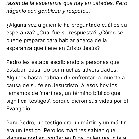
razón de la esperanza que hay en ustedes. Pero
háganlo con gentileza y respeto...”
¿Alguna vez alguien le ha preguntado cuál es su
esperanza? ¿Cuál fue su respuesta? ¿Cómo se
puede preparar para hablar acerca de la
esperanza que tiene en Cristo Jesús?
Pedro les estaba escribiendo a personas que
estaban pasando por muchas adversidades.
Algunos hasta habrían de enfrentar la muerte a
causa de su fe en Jesucristo. A esos hoy los
llamamos de ‘mártires’, un término bíblico que
significa ‘testigos’, porque dieron sus vidas por el
Evangelio.
Para Pedro, un testigo era un mártir, y un mártir
era un testigo. Pero los mártires sabían que
siempre podían confiar en Dios, quien resucita a