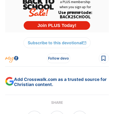
Subscribe to this devotional
Follow devo
Add Crosswalk.com as a trusted source for
Christian content.
SHARE