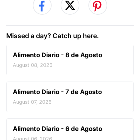
Missed a day? Catch up here.
Alimento Diario - 8 de Agosto
August 08, 2026
Alimento Diario - 7 de Agosto
August 07, 2026
Alimento Diario - 6 de Agosto
August 06, 2026