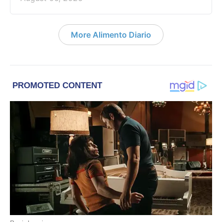
More Alimento Diario