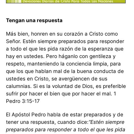
Tengan una respuesta
Más bien, honren en su corazón a Cristo como
Señor. Estén siempre preparados para responder
a todo el que les pida razón de la esperanza que
hay en ustedes. Pero háganlo con gentileza y
respeto, manteniendo la conciencia limpia, para
que los que hablan mal de la buena conducta de
ustedes en Cristo, se avergüencen de sus
calumnias. Si es la voluntad de Dios, es preferible
sufrir por hacer el bien que por hacer el mal. 1
Pedro 3:15-17
El Apóstol Pedro habla de estar preparados y de
tener una respuesta, cuando dice:
“Estén siempre
preparados para responder a todo el que les pida