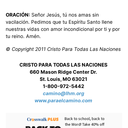
ORACIÓN:
Señor Jesús, tú nos amas sin
vacilación. Pedimos que tu Espíritu Santo llene
nuestras vidas con amor incondicional por ti y por
tu reino. Amén.
© Copyright 2011 Cristo Para Todas Las Naciones
CRISTO PARA TODAS LAS NACIONES
660 Mason Ridge Center Dr.
St. Louis, MO 63021
1-800-972-5442
camino@lhm.org
www.paraelcamino.com