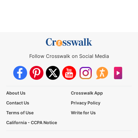
Follow Crosswalk on Social Media
About Us
Crosswalk App
Contact Us
Privacy Policy
Terms of Use
Write for Us
California - CCPA Notice