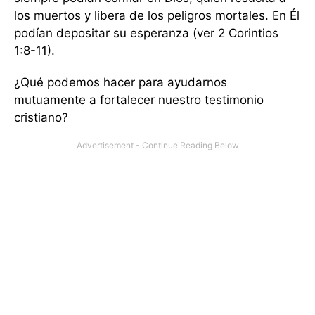
los muertos y libera de los peligros mortales. En Él
podían depositar su esperanza (ver 2 Corintios
1:8-11).
¿Qué podemos hacer para ayudarnos
mutuamente a fortalecer nuestro testimonio
cristiano?