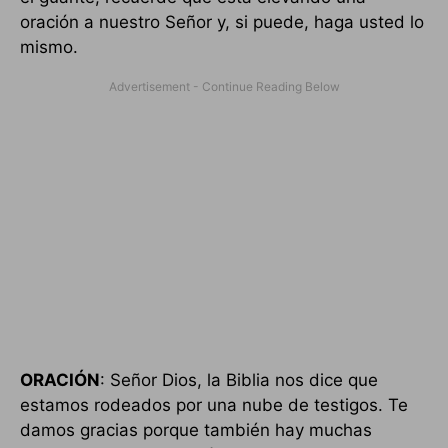
oración a nuestro Señor y, si puede, haga usted lo
mismo.
ORACIÓN
: Señor Dios, la Biblia nos dice que
estamos rodeados por una nube de testigos. Te
damos gracias porque también hay muchas