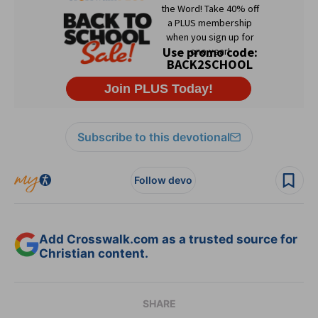
Subscribe to this devotional
Follow devo
Add Crosswalk.com as a trusted source for
Christian content.
SHARE