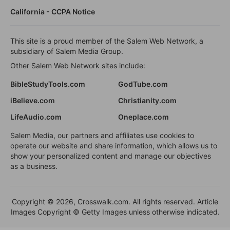
California - CCPA Notice
This site is a proud member of the Salem Web Network, a
subsidiary of Salem Media Group.
Other Salem Web Network sites include:
BibleStudyTools.com
GodTube.com
iBelieve.com
Christianity.com
LifeAudio.com
Oneplace.com
Salem Media, our partners and affiliates use cookies to
operate our website and share information, which allows us to
show your personalized content and manage our objectives
as a business.
Copyright © 2026, Crosswalk.com. All rights reserved. Article
Images Copyright © Getty Images unless otherwise indicated.