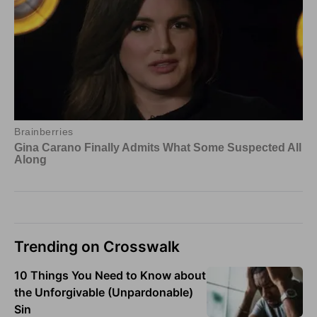
Trending on Crosswalk
10 Things You Need to Know about
the Unforgivable (Unpardonable)
Sin