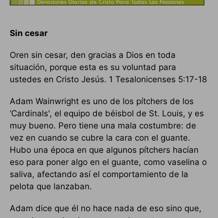
Sin cesar
Oren sin cesar, den gracias a Dios en toda
situación, porque esta es su voluntad para
ustedes en Cristo Jesús. 1 Tesalonicenses 5:17-18
Adam Wainwright es uno de los pítchers de los
‘Cardinals', el equipo de béisbol de St. Louis, y es
muy bueno. Pero tiene una mala costumbre: de
vez en cuando se cubre la cara con el guante.
Hubo una época en que algunos pítchers hacían
eso para poner algo en el guante, como vaselina o
saliva, afectando así el comportamiento de la
pelota que lanzaban.
Adam dice que él no hace nada de eso sino que,