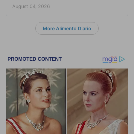
August 04, 2026
More Alimento Diario