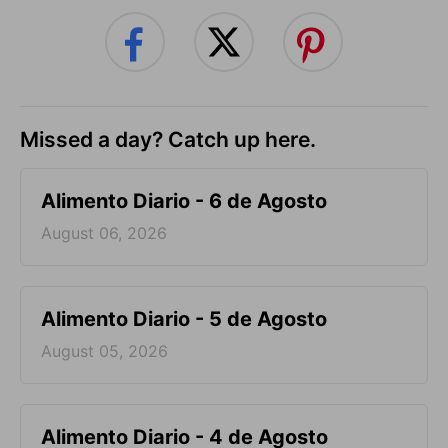
Missed a day? Catch up here.
Alimento Diario - 6 de Agosto
August 06, 2026
Alimento Diario - 5 de Agosto
August 05, 2026
Alimento Diario - 4 de Agosto