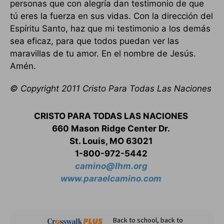
personas que con alegría dan testimonio de que
tú eres la fuerza en sus vidas. Con la dirección del
Espíritu Santo, haz que mi testimonio a los demás
sea eficaz, para que todos puedan ver las
maravillas de tu amor. En el nombre de Jesús.
Amén.
© Copyright 2011 Cristo Para Todas Las Naciones
CRISTO PARA TODAS LAS NACIONES
660 Mason Ridge Center Dr.
St. Louis, MO 63021
1-800-972-5442
camino@lhm.org
www.paraelcamino.com