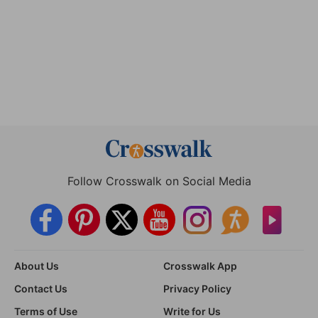
Follow Crosswalk on Social Media
About Us
Crosswalk App
Contact Us
Privacy Policy
Terms of Use
Write for Us