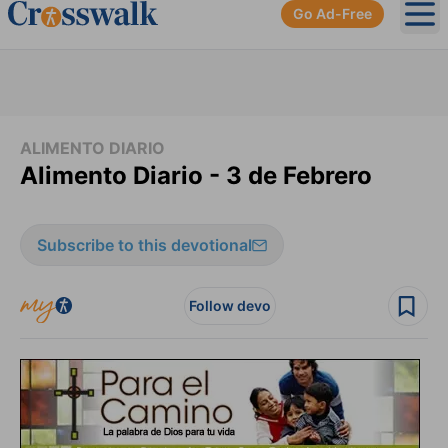
Go Ad-Free
Ope
ALIMENTO DIARIO
Alimento Diario - 3 de Febrero
Subscribe to this devotional
Follow devo