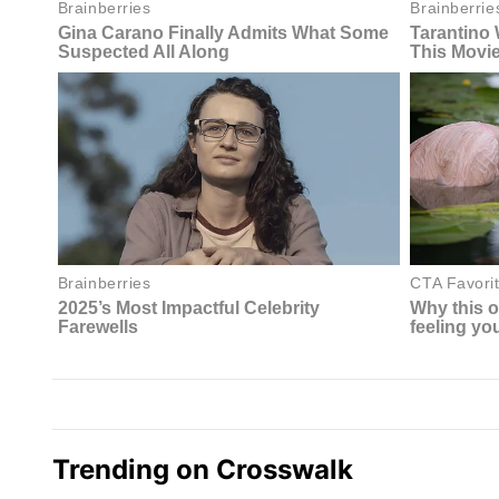
Trending on Crosswalk