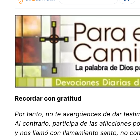
Recordar con gratitud
Por tanto, no te avergüences de dar testi
Al contrario, participa de las aflicciones 
y nos llamó con llamamiento santo, no con