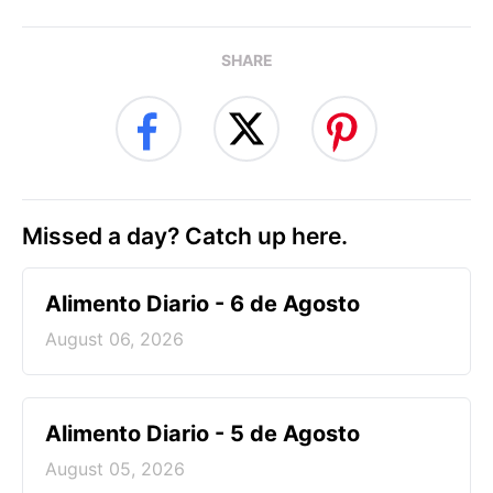
SHARE
Missed a day? Catch up here.
Alimento Diario - 6 de Agosto
August 06, 2026
Alimento Diario - 5 de Agosto
August 05, 2026