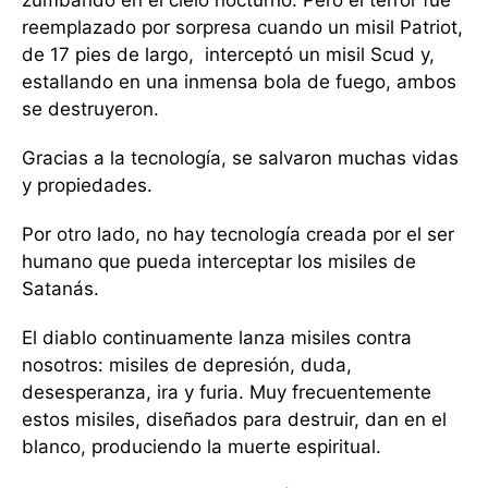
zumbando en el cielo nocturno. Pero el terror fue
reemplazado por sorpresa cuando un misil Patriot,
de 17 pies de largo, interceptó un misil Scud y,
estallando en una inmensa bola de fuego, ambos
se destruyeron.
Gracias a la tecnología, se salvaron muchas vidas
y propiedades.
Por otro lado, no hay tecnología creada por el ser
humano que pueda interceptar los misiles de
Satanás.
El diablo continuamente lanza misiles contra
nosotros: misiles de depresión, duda,
desesperanza, ira y furia. Muy frecuentemente
estos misiles, diseñados para destruir, dan en el
blanco, produciendo la muerte espiritual.