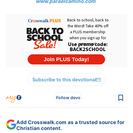
www.paraelcamino.com
Subscribe to this devotional
Follow devo
Add Crosswalk.com as a trusted source for
Christian content.