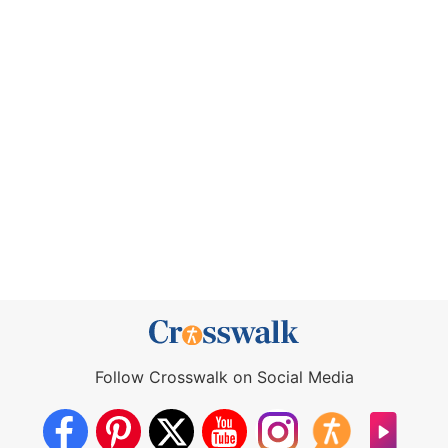
Follow Crosswalk on Social Media