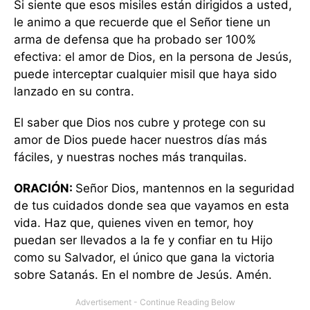
Si siente que esos misiles están dirigidos a usted,
le animo a que recuerde que el Señor tiene un
arma de defensa que ha probado ser 100%
efectiva: el amor de Dios, en la persona de Jesús,
puede interceptar cualquier misil que haya sido
lanzado en su contra.
El saber que Dios nos cubre y protege con su
amor de Dios puede hacer nuestros días más
fáciles, y nuestras noches más tranquilas.
ORACIÓN:
Señor Dios, mantennos en la seguridad
de tus cuidados donde sea que vayamos en esta
vida. Haz que, quienes viven en temor, hoy
puedan ser llevados a la fe y confiar en tu Hijo
como su Salvador, el único que gana la victoria
sobre Satanás. En el nombre de Jesús. Amén.