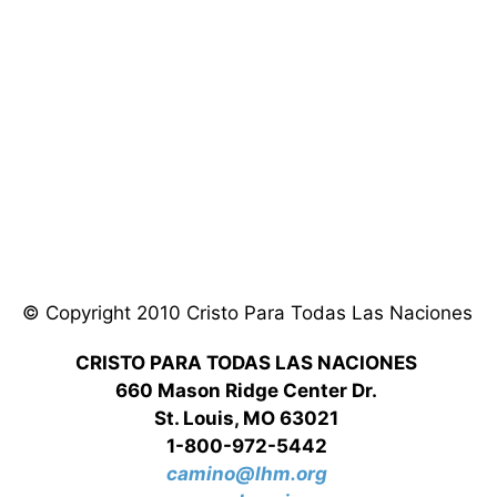
© Copyright 2010 Cristo Para Todas Las Naciones
CRISTO PARA TODAS LAS NACIONES
660 Mason Ridge Center Dr.
St. Louis, MO 63021
1-800-972-5442
camino@lhm.org