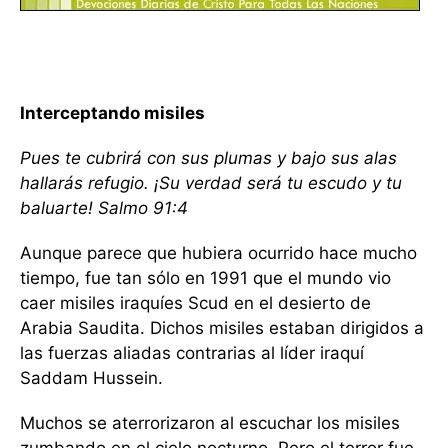
Interceptando misiles
Pues te cubrirá con sus plumas y bajo sus alas
hallarás refugio. ¡Su verdad será tu escudo y tu
baluarte! Salmo 91:4
Aunque parece que hubiera ocurrido hace mucho
tiempo, fue tan sólo en 1991 que el mundo vio
caer misiles iraquíes Scud en el desierto de
Arabia Saudita. Dichos misiles estaban dirigidos a
las fuerzas aliadas contrarias al líder iraquí
Saddam Hussein.
Muchos se aterrorizaron al escuchar los misiles