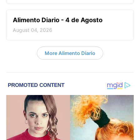
Alimento Diario - 4 de Agosto
August 04, 2026
More Alimento Diario