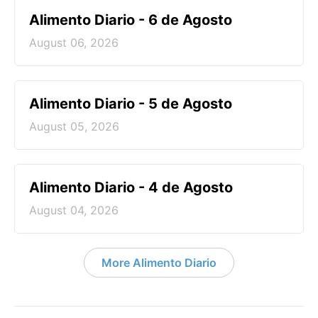
Alimento Diario - 6 de Agosto
August 06, 2026
Alimento Diario - 5 de Agosto
August 05, 2026
Alimento Diario - 4 de Agosto
August 04, 2026
More Alimento Diario