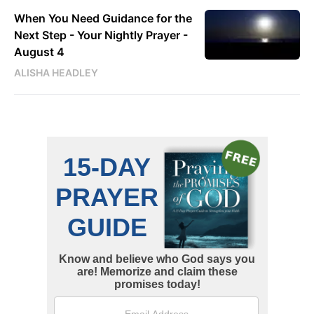
When You Need Guidance for the
Next Step - Your Nightly Prayer -
August 4
ALISHA HEADLEY