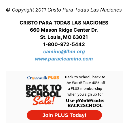
© Copyright 2011 Cristo Para Todas Las Naciones
CRISTO PARA TODAS LAS NACIONES
660 Mason Ridge Center Dr.
St. Louis, MO 63021
1-800-972-5442
camino@lhm.org
www.paraelcamino.com