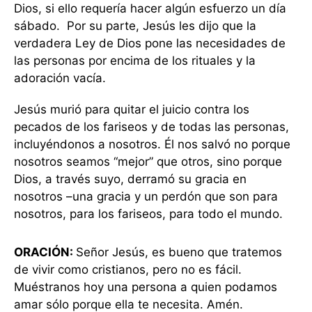
Dios, si ello requería hacer algún esfuerzo un día
sábado. Por su parte, Jesús les dijo que la
verdadera Ley de Dios pone las necesidades de
las personas por encima de los rituales y la
adoración vacía.
Jesús murió para quitar el juicio contra los
pecados de los fariseos y de todas las personas,
incluyéndonos a nosotros. Él nos salvó no porque
nosotros seamos “mejor” que otros, sino porque
Dios, a través suyo, derramó su gracia en
nosotros –una gracia y un perdón que son para
nosotros, para los fariseos, para todo el mundo.
ORACIÓN:
Señor Jesús, es bueno que tratemos
de vivir como cristianos, pero no es fácil.
Muéstranos hoy una persona a quien podamos
amar sólo porque ella te necesita. Amén.