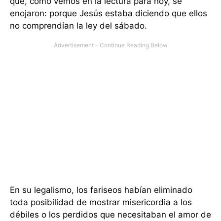
que, como vemos en la lectura para hoy, se
enojaron: porque Jesús estaba diciendo que ellos
no comprendían la ley del sábado.
En su legalismo, los fariseos habían eliminado
toda posibilidad de mostrar misericordia a los
débiles o los perdidos que necesitaban el amor de