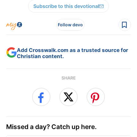
Subscribe to this devotional
Follow devo
Add Crosswalk.com as a trusted source for
Christian content.
SHARE
Missed a day? Catch up here.