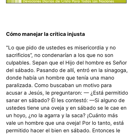
Cómo manejar la crítica injusta
"Lo que pido de ustedes es misericordia y no
sacrificios”, no condenarían a los que no son
culpables. Sepan que el Hijo del hombre es Señor
del sábado. Pasando de allí, entró en la sinagoga,
donde había un hombre que tenía una mano
paralizada. Como buscaban un motivo para
acusar a Jesús, le preguntaron: — ¿Está permitido
sanar en sábado? Él les contestó: —Si alguno de
ustedes tiene una oveja y en sábado se le cae en
un hoyo, ¿no la agarra y la saca? ¡Cuánto más
vale un hombre que una oveja! Por lo tanto, está
permitido hacer el bien en sábado. Entonces le