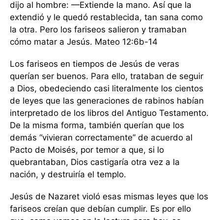
dijo al hombre: —Extiende la mano. Así que la
extendió y le quedó restablecida, tan sana como
la otra. Pero los fariseos salieron y tramaban
cómo matar a Jesús. Mateo 12:6b-14
Los fariseos en tiempos de Jesús de veras
querían ser buenos. Para ello, trataban de seguir
a Dios, obedeciendo casi literalmente los cientos
de leyes que las generaciones de rabinos habían
interpretado de los libros del Antiguo Testamento.
De la misma forma, también querían que los
demás “vivieran correctamente” de acuerdo al
Pacto de Moisés, por temor a que, si lo
quebrantaban, Dios castigaría otra vez a la
nación, y destruiría el templo.
Jesús de Nazaret violó esas mismas leyes que los
fariseos creían que debían cumplir. Es por ello