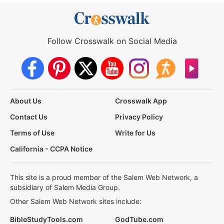
Follow Crosswalk on Social Media
About Us
Crosswalk App
Contact Us
Privacy Policy
Terms of Use
Write for Us
California - CCPA Notice
This site is a proud member of the Salem Web Network, a
subsidiary of Salem Media Group.
Other Salem Web Network sites include:
BibleStudyTools.com
GodTube.com