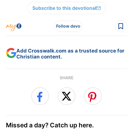
Subscribe to this devotional
Follow devo
Add Crosswalk.com as a trusted source for
Christian content.
SHARE
Missed a day? Catch up here.