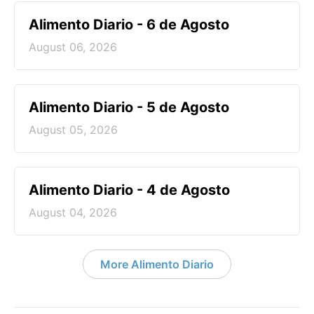
Alimento Diario - 6 de Agosto
August 06, 2026
Alimento Diario - 5 de Agosto
August 05, 2026
Alimento Diario - 4 de Agosto
August 04, 2026
More Alimento Diario