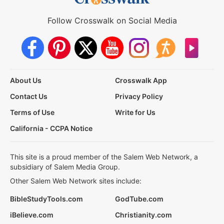
Follow Crosswalk on Social Media
About Us
Crosswalk App
Contact Us
Privacy Policy
Terms of Use
Write for Us
California - CCPA Notice
This site is a proud member of the Salem Web Network, a
subsidiary of Salem Media Group.
Other Salem Web Network sites include:
BibleStudyTools.com
GodTube.com
iBelieve.com
Christianity.com