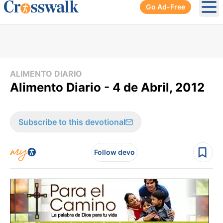
Go Ad-Free
Ope
ALIMENTO DIARIO
Alimento Diario - 4 de Abril, 2012
Subscribe to this devotional
Follow devo