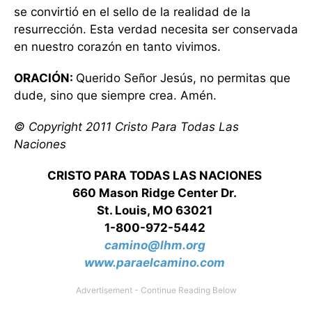
se convirtió en el sello de la realidad de la
resurrección. Esta verdad necesita ser conservada
en nuestro corazón en tanto vivimos.
ORACIÓN:
Querido Señor Jesús, no permitas que
dude, sino que siempre crea. Amén.
© Copyright 2011 Cristo Para Todas Las
Naciones
CRISTO PARA TODAS LAS NACIONES
660 Mason Ridge Center Dr.
St. Louis, MO 63021
1-800-972-5442
camino@lhm.org
www.paraelcamino.com