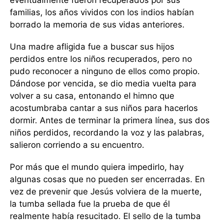
eventualmente fueron recuperados por sus
familias, los años vividos con los indios habían
borrado la memoria de sus vidas anteriores.
Una madre afligida fue a buscar sus hijos
perdidos entre los niños recuperados, pero no
pudo reconocer a ninguno de ellos como propio.
Dándose por vencida, se dio media vuelta para
volver a su casa, entonando el himno que
acostumbraba cantar a sus niños para hacerlos
dormir. Antes de terminar la primera línea, sus dos
niños perdidos, recordando la voz y las palabras,
salieron corriendo a su encuentro.
Por más que el mundo quiera impedirlo, hay
algunas cosas que no pueden ser encerradas. En
vez de prevenir que Jesús volviera de la muerte,
la tumba sellada fue la prueba de que él
realmente había resucitado. El sello de la tumba