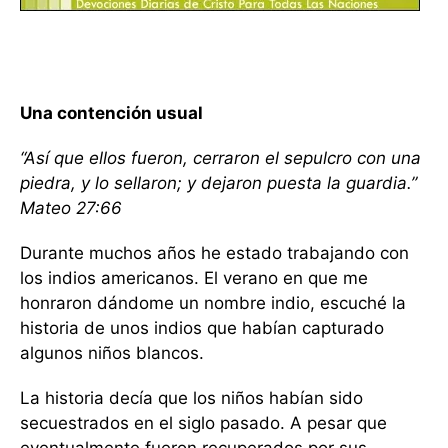
Una contención usual
“Así que ellos fueron, cerraron el sepulcro con una
piedra, y lo sellaron; y dejaron puesta la guardia.”
Mateo 27:66
Durante muchos años he estado trabajando con
los indios americanos. El verano en que me
honraron dándome un nombre indio, escuché la
historia de unos indios que habían capturado
algunos niños blancos.
La historia decía que los niños habían sido
secuestrados en el siglo pasado. A pesar que