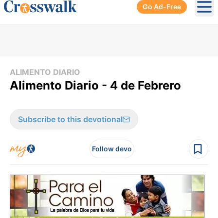
Go Ad-Free
Ope
ALIMENTO DIARIO
Alimento Diario - 4 de Febrero
Subscribe to this devotional
Follow devo