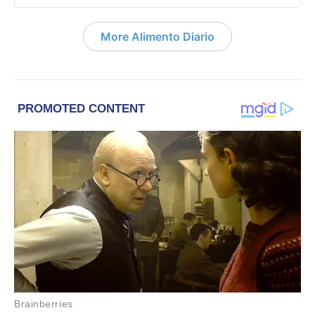
More Alimento Diario