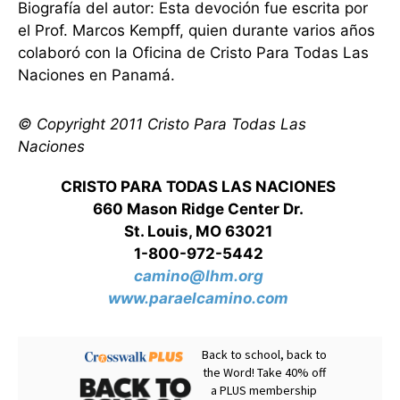
Biografía del autor: Esta devoción fue escrita por
el Prof. Marcos Kempff, quien durante varios años
colaboró con la Oficina de Cristo Para Todas Las
Naciones en Panamá.
© Copyright 2011 Cristo Para Todas Las
Naciones
CRISTO PARA TODAS LAS NACIONES
660 Mason Ridge Center Dr.
St. Louis, MO 63021
1-800-972-5442
camino@lhm.org
www.paraelcamino.com