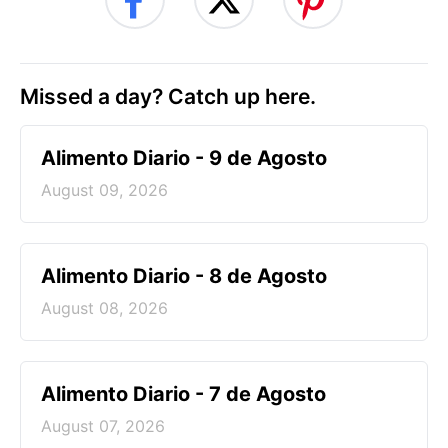
Missed a day? Catch up here.
Alimento Diario - 9 de Agosto
August 09, 2026
Alimento Diario - 8 de Agosto
August 08, 2026
Alimento Diario - 7 de Agosto
August 07, 2026