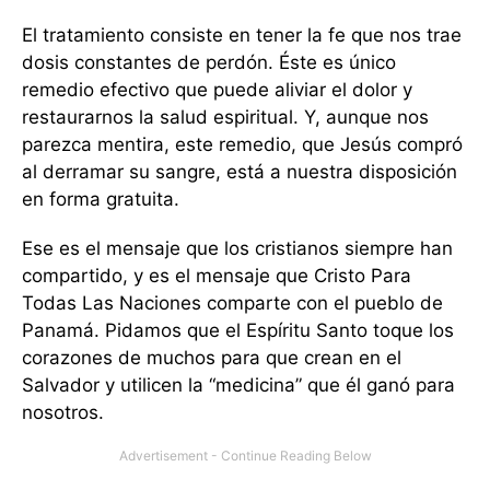
El tratamiento consiste en tener la fe que nos trae
dosis constantes de perdón. Éste es único
remedio efectivo que puede aliviar el dolor y
restaurarnos la salud espiritual. Y, aunque nos
parezca mentira, este remedio, que Jesús compró
al derramar su sangre, está a nuestra disposición
en forma gratuita.
Ese es el mensaje que los cristianos siempre han
compartido, y es el mensaje que Cristo Para
Todas Las Naciones comparte con el pueblo de
Panamá. Pidamos que el Espíritu Santo toque los
corazones de muchos para que crean en el
Salvador y utilicen la “medicina” que él ganó para
nosotros.