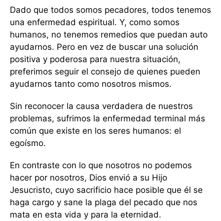
Dado que todos somos pecadores, todos tenemos
una enfermedad espiritual. Y, como somos
humanos, no tenemos remedios que puedan auto
ayudarnos. Pero en vez de buscar una solución
positiva y poderosa para nuestra situación,
preferimos seguir el consejo de quienes pueden
ayudarnos tanto como nosotros mismos.
Sin reconocer la causa verdadera de nuestros
problemas, sufrimos la enfermedad terminal más
común que existe en los seres humanos: el
egoísmo.
En contraste con lo que nosotros no podemos
hacer por nosotros, Dios envió a su Hijo
Jesucristo, cuyo sacrificio hace posible que él se
haga cargo y sane la plaga del pecado que nos
mata en esta vida y para la eternidad.