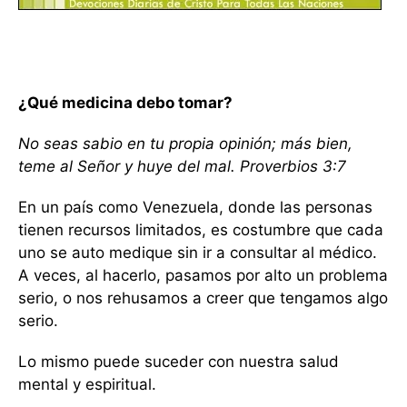
¿Qué medicina debo tomar?
No seas sabio en tu propia opinión; más bien,
teme al Señor y huye del mal. Proverbios 3:7
En un país como Venezuela, donde las personas
tienen recursos limitados, es costumbre que cada
uno se auto medique sin ir a consultar al médico.
A veces, al hacerlo, pasamos por alto un problema
serio, o nos rehusamos a creer que tengamos algo
serio.
Lo mismo puede suceder con nuestra salud
mental y espiritual.