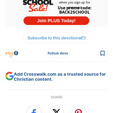
Subscribe to this devotional
Follow devo
Add Crosswalk.com as a trusted source for
Christian content.
SHARE