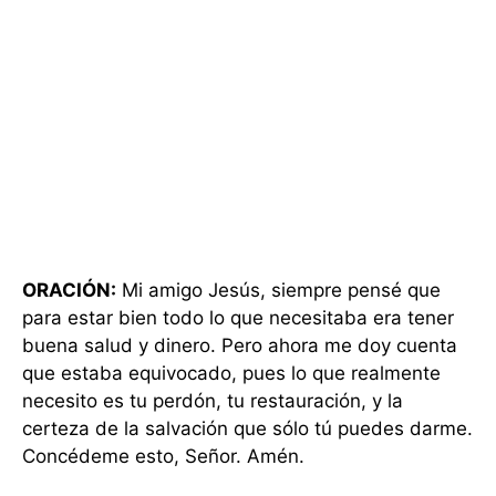
ORACIÓN:
Mi amigo Jesús, siempre pensé que
para estar bien todo lo que necesitaba era tener
buena salud y dinero. Pero ahora me doy cuenta
que estaba equivocado, pues lo que realmente
necesito es tu perdón, tu restauración, y la
certeza de la salvación que sólo tú puedes darme.
Concédeme esto, Señor. Amén.