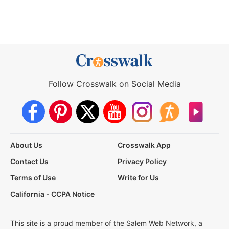
Follow Crosswalk on Social Media
About Us
Crosswalk App
Contact Us
Privacy Policy
Terms of Use
Write for Us
California - CCPA Notice
This site is a proud member of the Salem Web Network, a